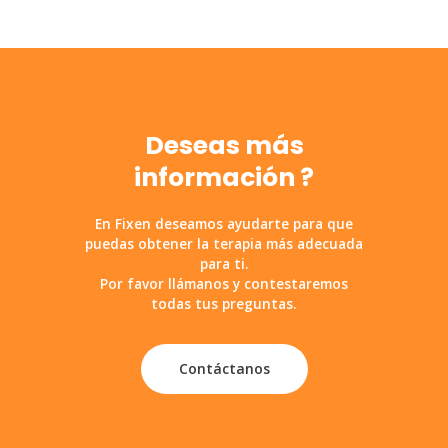
Deseas más
información ?
En Fixen deseamos ayudarte para que
puedas obtener la terapia más adecuada
para ti.
Por favor llámanos y contestaremos
todas tus preguntas.
Contáctanos