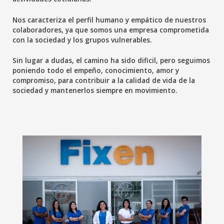
Nos caracteriza el perfil humano y empático de nuestros
colaboradores, ya que somos una empresa comprometida
con la sociedad y los grupos vulnerables.
Sin lugar a dudas, el camino ha sido dificil, pero seguimos
poniendo todo el empeño, conocimiento, amor y
compromiso, para contribuir a la calidad de vida de la
sociedad y mantenerlos siempre en movimiento.