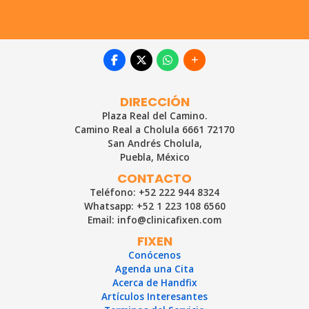
DIRECCIÓN
Plaza Real del Camino.
Camino Real a Cholula 6661 72170
San Andrés Cholula,
Puebla, México
CONTACTO
Teléfono: +52 222 944 8324
Whatsapp: +52 1 223 108 6560
Email: info@clinicafixen.com
FIXEN
Conócenos
Agenda una Cita
Acerca de Handfix
Artículos Interesantes