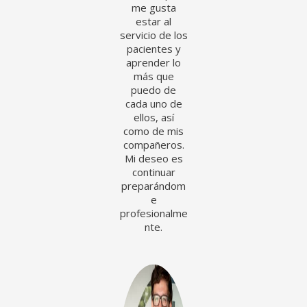
me gusta
estar al
servicio de los
pacientes y
aprender lo
más que
puedo de
cada uno de
ellos, así
como de mis
compañeros.
Mi deseo es
continuar
preparándom
e
profesionalme
nte.