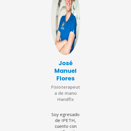
José
Manuel
Flores
Fisioterapeut
a de mano
Handfix
Soy egresado
de IPETH,
cuento con