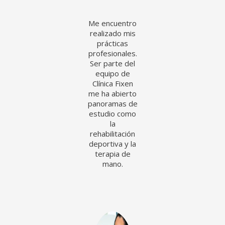
Me encuentro
realizado mis
prácticas
profesionales.
Ser parte del
equipo de
Clínica Fixen
me ha abierto
panoramas de
estudio como
la
rehabilitación
deportiva y la
terapia de
mano.