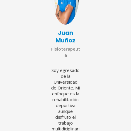
Juan
Muñoz
Fisioterapeut
a
Soy egresado
de la
Universidad
de Oriente. Mi
enfoque es la
rehabilitación
deportiva
aunque
disfruto el
trabajo
multidiciplinari