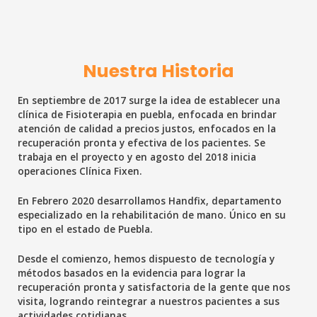
Nuestra Historia
En septiembre de 2017 surge la idea de establecer una
clínica de Fisioterapia en puebla, enfocada en brindar
atención de calidad a precios justos, enfocados en la
recuperación pronta y efectiva de los pacientes. Se
trabaja en el proyecto y en agosto del 2018 inicia
operaciones Clínica Fixen.
En Febrero 2020 desarrollamos Handfix, departamento
especializado en la rehabilitación de mano. Único en su
tipo en el estado de Puebla.
Desde el comienzo, hemos dispuesto de tecnología y
métodos basados en la evidencia para lograr la
recuperación pronta y satisfactoria de la gente que nos
visita, logrando reintegrar a nuestros pacientes a sus
actividades cotidianas.