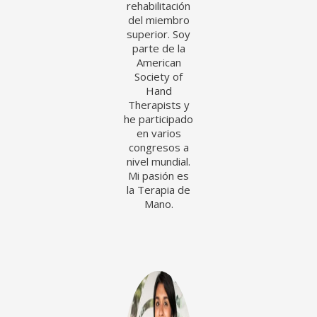
rehabilitación
del miembro
superior. Soy
parte de la
American
Society of
Hand
Therapists y
he participado
en varios
congresos a
nivel mundial.
Mi pasión es
la Terapia de
Mano.