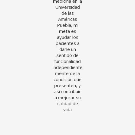
medicina en la
Universidad
de las
Américas
Puebla, mi
meta es
ayudar los
pacientes a
darle un
sentido de
funcionalidad
independiente
mente de la
condición que
presenten, y
así contribuir
a mejorar su
calidad de
vida