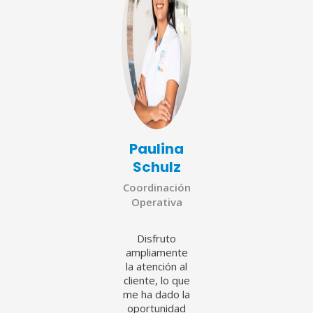
Paulina
Schulz
Coordinación
Operativa
Disfruto
ampliamente
la atención al
cliente, lo que
me ha dado la
oportunidad