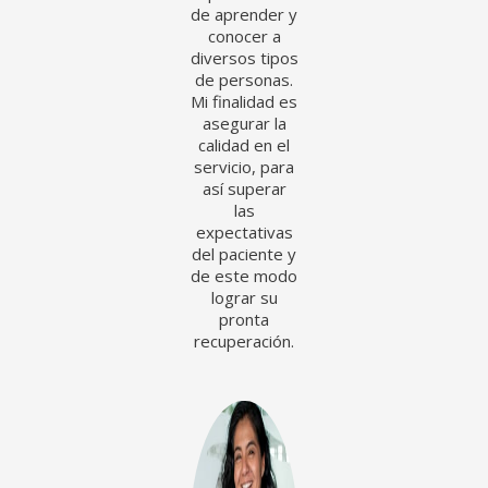
de aprender y
conocer a
diversos tipos
de personas.
Mi finalidad es
asegurar la
calidad en el
servicio, para
así superar
las
expectativas
del paciente y
de este modo
lograr su
pronta
recuperación.