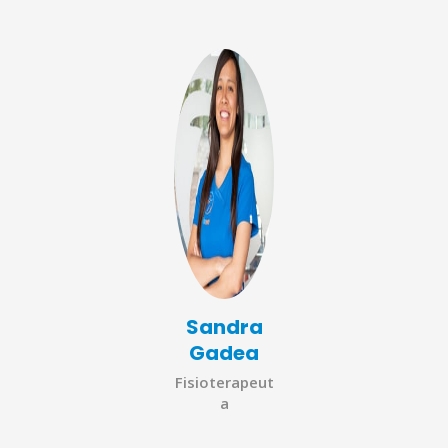
Sandra
Gadea
Fisioterapeut
a