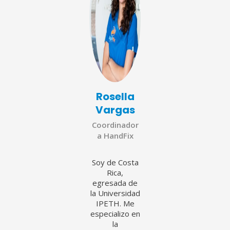
Rosella
Vargas
Coordinador
a HandFix
Soy de Costa
Rica,
egresada de
la Universidad
IPETH. Me
especializo en
la