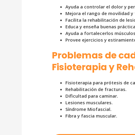
Ayuda a controlar el dolor y per
Mejora el rango de movilidad y 
Facilita la rehabilitación de le
Educa y enseña buenas práctica
Ayuda a fortalecerlos músculos
Provee ejercicios y estiramient
Problemas de cad
Fisioterapia y Reh
Fisioterapia para prótesis de c
Rehabilitación de fracturas.
Dificultad para caminar.
Lesiones musculares.
Síndrome Miofascial.
Fibra y fascia muscular.