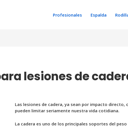
Profesionales
Espalda
Rodill
para lesiones de cader
Las lesiones de cadera, ya sean por impacto directo,
pueden limitar seriamente nuestra vida cotidiana.
La cadera es uno de los principales soportes del peso 