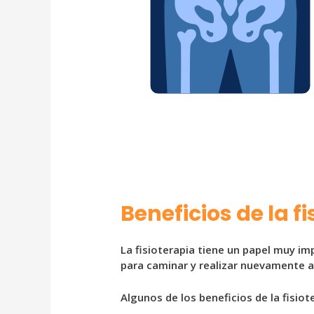
Beneficios de la f
La fisioterapia tiene un papel muy im
para caminar y realizar nuevamente a
Algunos de los beneficios de la fisiot