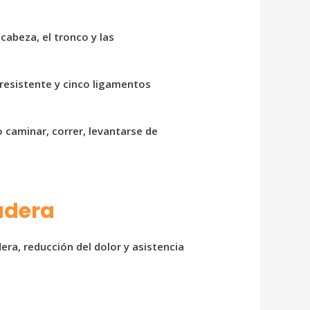
cabeza, el tronco y las
resistente y cinco ligamentos
 caminar, correr, levantarse de
cadera
era, reducción del dolor y asistencia