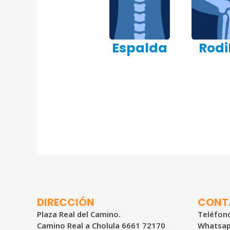
Espalda
Rodi
DIRECCIÓN
CONT
Plaza Real del Camino.
Teléfono
Camino Real a Cholula 6661 72170
Whatsap