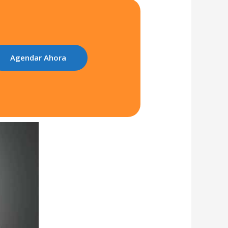
Agendar Ahora