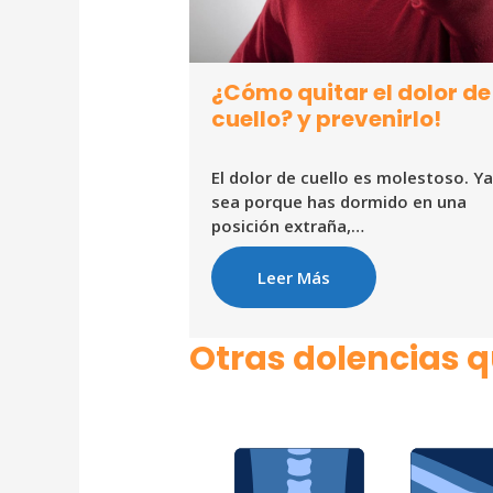
¿Cómo quitar el dolor de
cuello? y prevenirlo!
El dolor de cuello es molestoso. Y
sea porque has dormido en una
posición extraña,…
Leer Más
Otras dolencias 