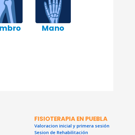
mbro
Mano
FISIOTERAPIA EN PUEBLA
Valoracion inicial y primera sesión
Sesion de Rehabilitación