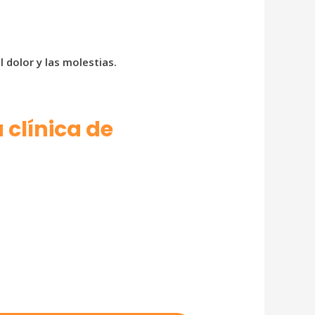
 dolor y las molestias.
clínica de