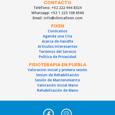
CONTACTO
Teléfono: +52 222 944 8324
Whatsapp: +52 1 223 108 6560
Email: info@clinicafixen.com
FIXEN
Conócenos
Agenda una Cita
Acerca de Handfix
Artículos Interesantes
Terminos del Servicio
Política de Privacidad
FISIOTERAPIA EN PUEBLA
Valoracion inicial y primera sesión
Sesion de Rehabilitación
Sesión de Mantenimiento
Valoración inicial Mano
Rehabilitación de Mano