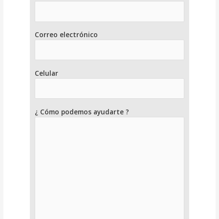
Correo electrónico
Celular
¿ Cómo podemos ayudarte ?