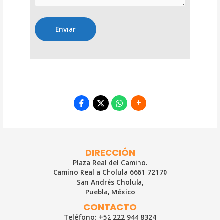
DIRECCIÓN
Plaza Real del Camino.
Camino Real a Cholula 6661 72170
San Andrés Cholula,
Puebla, México
CONTACTO
Teléfono: +52 222 944 8324