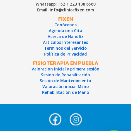
Whatsapp: +52 1 223 108 6560
Email: info@clinicafixen.com
FIXEN
Conócenos
Agenda una Cita
Acerca de Handfix
Artículos Interesantes
Terminos del Servicio
Política de Privacidad
FISIOTERAPIA EN PUEBLA
Valoracion inicial y primera sesión
Sesion de Rehabilitación
Sesión de Mantenimiento
Valoración inicial Mano
Rehabilitación de Mano