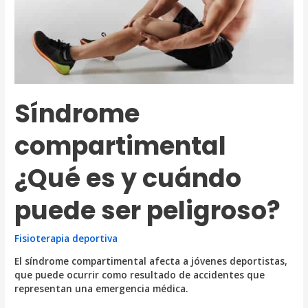
Síndrome
compartimental
¿Qué es y cuándo
puede ser peligroso?
Fisioterapia deportiva
El síndrome compartimental afecta a jóvenes deportistas,
que puede ocurrir como resultado de accidentes que
representan una emergencia médica.