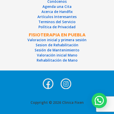
Conócenos
Agenda una Cita
Acerca de Handfix
Artículos Interesantes
Terminos del Servicio
Política de Privacidad
FISIOTERAPIA EN PUEBLA
Valoracion inicial y primera sesión
Sesion de Rehabilitación
Sesión de Mantenimiento
Valoración inicial Mano
Rehabilitación de Mano
Copyright © 2026 Clinica Fixen