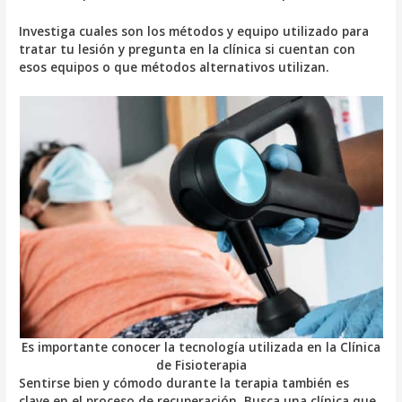
Investiga cuales son los métodos y equipo utilizado para
tratar tu lesión y pregunta en la clínica si cuentan con
esos equipos o que métodos alternativos utilizan.
Es importante conocer la tecnología utilizada en la Clínica
de Fisioterapia
Sentirse bien y cómodo durante la terapia también es
clave en el proceso de recuperación. Busca una clínica que