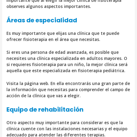
importante que al elegir la mejor clínica de fisioterapia
observes algunos aspectos importantes.
Áreas de especialidad
Es muy importante que elijas una clínica que te puede
ofrecer fisioterapia en el área que necesitas.
Si eres una persona de edad avanzada, es posible que
necesites una clínica especializada en adultos mayores. O
si requieres fisioterapia para un niño, la mejor clínica será
aquella que este especializada en fisioterapia pediátrica.
Visita la página web. En ella encontrarás una gran parte de
la información que necesitas para comprender el campo de
acción de la clínica que vas a elegir.
Equipo de rehabilitación
Otro aspecto muy importante para considerar es que la
clínica cuente con las instalaciones necesarias y el equipo
adecuado para atender las diferentes terapias.