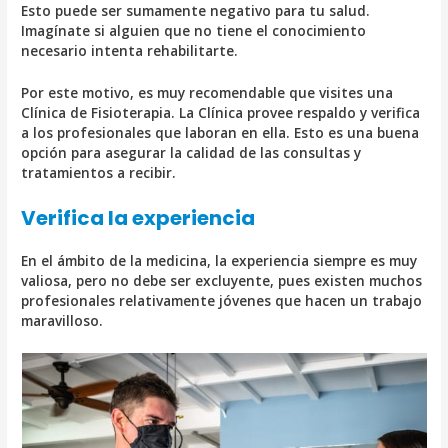
Esto puede ser sumamente negativo para tu salud.
Imagínate si alguien que no tiene el conocimiento
necesario intenta rehabilitarte.
Por este motivo, es muy recomendable que visites una
Clínica de Fisioterapia. La Clínica provee respaldo y verifica
a los profesionales que laboran en ella. Esto es una buena
opción para asegurar la calidad de las consultas y
tratamientos a recibir.
Verifica la experiencia
En el ámbito de la medicina, la experiencia siempre es muy
valiosa, pero no debe ser excluyente, pues existen muchos
profesionales relativamente jóvenes que hacen un trabajo
maravilloso.