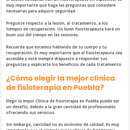
muy importante que haga las preguntas que considere
necesarias para adquirir seguridad.
Pregunte respecto a la lesión, al tratamiento, a los
tiempos de recuperación. Un buen fisioterapeuta hará un
buen uso del tiempo en las sesiones.
Recuerda que estamos hablando de tu cuerpo y tu
recuperación. Es muy importante que el fisioterapeuta sea
accesible y esté siempre dispuesto a responder tus
preguntas y explicarte los beneficios de cada tratamiento.
¿Cómo elegir la mejor clínica
de fisioterapia en Puebla?
Elegir la mejor Clínica de fisioterapia en Puebla puede ser
un desafío, debido a la gran cantidad de profesionales
ofreciendo sus servicios.
Sin embargo, cantidad no es sinónimo de calidad. Es muy