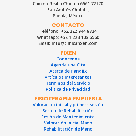
Camino Real a Cholula 6661 72170
San Andrés Cholula,
Puebla, México
CONTACTO
Teléfono: +52 222 944 8324
Whatsapp: +52 1 223 108 6560
Email: info@clinicafixen.com
FIXEN
Conócenos
Agenda una Cita
Acerca de Handfix
Artículos Interesantes
Terminos del Servicio
Política de Privacidad
FISIOTERAPIA EN PUEBLA
Valoracion inicial y primera sesión
Sesion de Rehabilitación
Sesión de Mantenimiento
Valoración inicial Mano
Rehabilitación de Mano