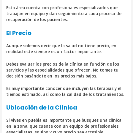
Esta área cuenta con profesionales especializados que
trabajan en equipo y dan seguimiento a cada proceso de
recuperación de los pacientes.
El Precio
Aunque solemos decir que la salud no tiene precio, en
realidad este siempre es un factor importante.
Debes evaluar los precios de la clínica en función de los
servicios y las especialidades que ofrecen. No tomes tu
decisión basándote en los precios más bajos.
Es muy importante conocer que incluyen las terapias y el
tiempo estimado, así como la calidad de los tratamientos.
Ubicación de la Clínica
Si vives en puebla es importante que busques una clínica
en la zona, que cuente con un equipo de profesionales,
especialistas, equipo y cuyo precio sea accesible.