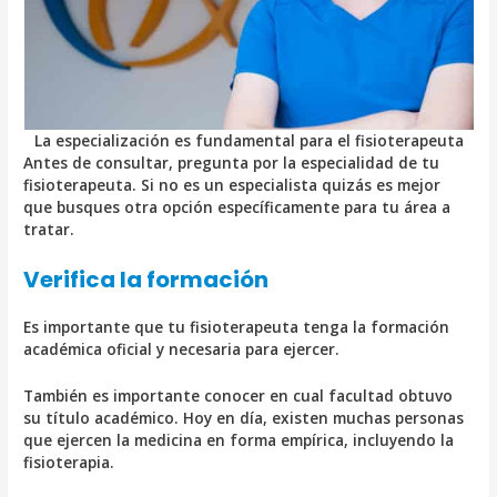
La especialización es fundamental para el fisioterapeuta
Antes de consultar, pregunta por la especialidad de tu
fisioterapeuta. Si no es un especialista quizás es mejor
que busques otra opción específicamente para tu área a
tratar.
Verifica la formación
Es importante que tu fisioterapeuta tenga la formación
académica oficial y necesaria para ejercer.
También es importante conocer en cual facultad obtuvo
su título académico. Hoy en día, existen muchas personas
que ejercen la medicina en forma empírica, incluyendo la
fisioterapia.