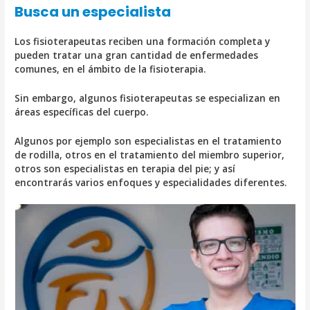
Busca un especialista
Los fisioterapeutas reciben una formación completa y
pueden tratar una gran cantidad de enfermedades
comunes, en el ámbito de la fisioterapia.
Sin embargo, algunos fisioterapeutas se especializan en
áreas específicas del cuerpo.
Algunos por ejemplo son especialistas en el tratamiento
de rodilla, otros en el tratamiento del miembro superior,
otros son especialistas en terapia del pie; y así
encontrarás varios enfoques y especialidades diferentes.