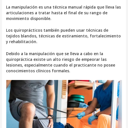
La manipulación es una técnica manual rápida que lleva las
articulaciones a tratar hasta el final de su rango de
movimiento disponible.
Los quiroprácticos también pueden usar técnicas de
tejidos blandos, técnicas de estiramiento, fortalecimiento
y rehabilitación.
Debido a la manipulación que se lleva a cabo en la
quiropráctica existe un alto riesgo de empeorar las
lesiones, especialmente cuando el practicante no posee
conocimientos clínicos formales.