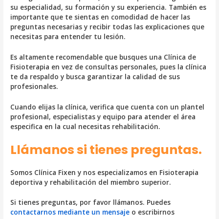
su especialidad, su formación y su experiencia. También es
importante que te sientas en comodidad de hacer las
preguntas necesarias y recibir todas las explicaciones que
necesitas para entender tu lesión.
Es altamente recomendable que busques una Clínica de
Fisioterapia en vez de consultas personales, pues la clínica
te da respaldo y busca garantizar la calidad de sus
profesionales.
Cuando elijas la clínica, verifica que cuenta con un plantel
profesional, especialistas y equipo para atender el área
especifica en la cual necesitas rehabilitación.
Llámanos si tienes preguntas.
Somos Clínica Fixen y nos especializamos en Fisioterapia
deportiva y rehabilitación del miembro superior.
Si tienes preguntas, por favor llámanos. Puedes
contactarnos mediante un mensaje
o escribirnos