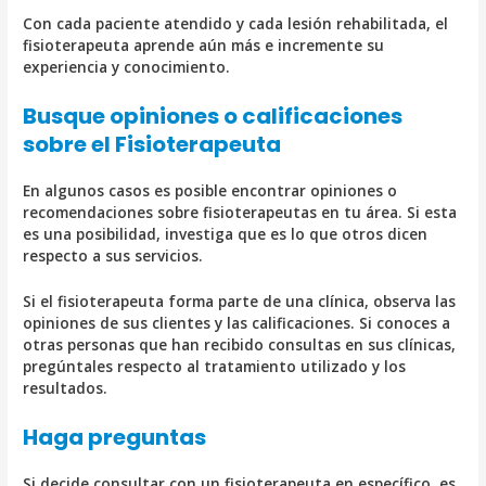
Con cada paciente atendido y cada lesión rehabilitada, el
fisioterapeuta aprende aún más e incremente su
experiencia y conocimiento.
Busque opiniones o calificaciones
sobre el Fisioterapeuta
En algunos casos es posible encontrar opiniones o
recomendaciones sobre fisioterapeutas en tu área. Si esta
es una posibilidad, investiga que es lo que otros dicen
respecto a sus servicios.
Si el fisioterapeuta forma parte de una clínica, observa las
opiniones de sus clientes y las calificaciones. Si conoces a
otras personas que han recibido consultas en sus clínicas,
pregúntales respecto al tratamiento utilizado y los
resultados.
Haga preguntas
Si decide consultar con un fisioterapeuta en específico, es