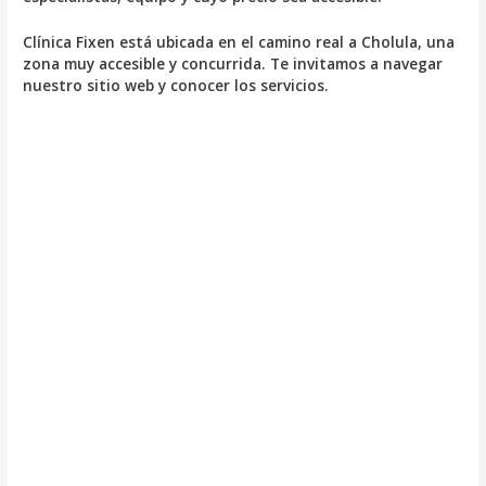
Clínica Fixen está ubicada en el camino real a Cholula, una
zona muy accesible y concurrida. Te invitamos a navegar
nuestro sitio web y conocer los servicios.