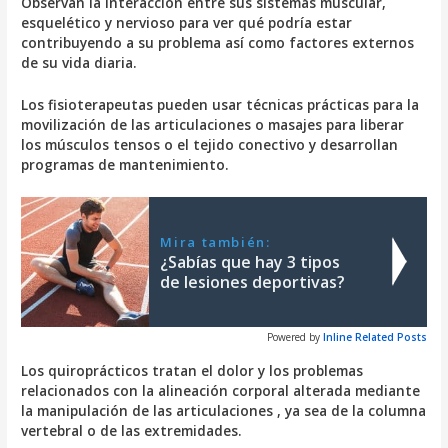
Observan la interacción entre sus sistemas muscular,
esquelético y nervioso para ver qué podría estar
contribuyendo a su problema así como factores externos
de su vida diaria.
Los fisioterapeutas pueden usar técnicas prácticas para la
movilización de las articulaciones o masajes para liberar
los músculos tensos o el tejido conectivo y desarrollan
programas de mantenimiento.
Mira también:
¿Sabías que hay 3 tipos
de lesiones deportivas?
Powered by
Inline Related Posts
Los quiroprácticos tratan el dolor y los problemas
relacionados con la alineación corporal alterada mediante
la manipulación de las articulaciones , ya sea de la columna
vertebral o de las extremidades.