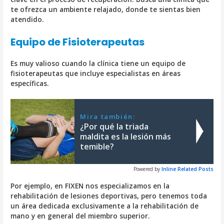
te ofrezca un ambiente relajado, donde te sientas bien
atendido.
Equipo de Fisioterapeutas
Es muy valioso cuando la clínica tiene un equipo de
fisioterapeutas que incluye especialistas en áreas
específicas.
Mira también:
¿Por qué la triada
maldita es la lesión más
temible?
Powered by
Inline Related Posts
Por ejemplo, en FIXEN nos especializamos en la
rehabilitación de lesiones deportivas, pero tenemos toda
un área dedicada exclusivamente a la rehabilitación de
mano y en general del miembro superior.