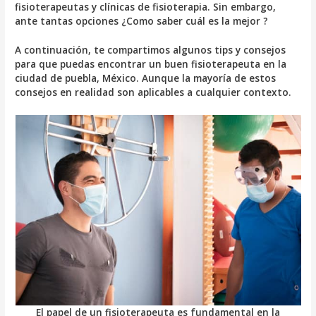
fisioterapeutas y clínicas de fisioterapia. Sin embargo,
ante tantas opciones ¿Como saber cuál es la mejor ?
A continuación, te compartimos algunos tips y consejos
para que puedas encontrar un buen fisioterapeuta en la
ciudad de puebla, México. Aunque la mayoría de estos
consejos en realidad son aplicables a cualquier contexto.
El papel de un fisioterapeuta es fundamental en la