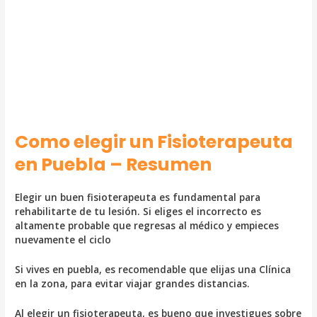
Como elegir un Fisioterapeuta
en Puebla – Resumen
Elegir un buen fisioterapeuta es fundamental para
rehabilitarte de tu lesión. Si eliges el incorrecto es
altamente probable que regresas al médico y empieces
nuevamente el ciclo
Si vives en puebla, es recomendable que elijas una Clínica
en la zona, para evitar viajar grandes distancias.
Al elegir un fisioterapeuta, es bueno que investigues sobre