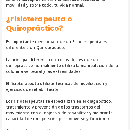
movilidad y sobre todo, tu vida normal.
¿Fisioterapeuta o
Quiropráctico?
Es importante mencionar que un Fisioterapeuta es
diferente a un Quiropráctico.
La principal diferencia entre los dos es que un
quiropráctico normalmente utiliza la manipulación de la
columna vertebral y las extremidades.
El fisioterapeuta utilizar técnicas de movilización y
ejercicios de rehabilitación.
Los fisioterapeutas se especializan en el diagnóstico,
tratamiento y prevención de los trastornos del
movimiento con el objetivo de rehabilitar y mejorar la
capacidad de una persona para moverse y funcionar.