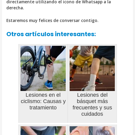
directamente utilizando el icono de Whatsapp a la
derecha.
Estaremos muy felices de conversar contigo.
Otros artículos interesantes:
Lesiones en el
Lesiones del
ciclismo: Causas y
básquet más
tratamiento
frecuentes y sus
cuidados