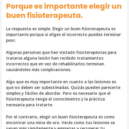
Porque es importante elegir un
buen fisioterapeuta.
La respuesta es simple. Elegir un buen fisioterapeuta es
importante porque si eliges el incorrecto puedes terminar
peor.
Algunas personas que han visitado fisioterapeutas para
tratarse alguna lesión han recibido tratamientos
incorrectos que en vez de rehabilitarlos terminan
causándoles más complicaciones.
Algo que es muy importante en cuanto a las lesiones es
que no deben ser subestimadas. Quizás pueden parecerte
simples y fáciles de abordar. Pero es necesario que el
fisioterapeuta tenga el conocimiento y la práctica
necesaria para tratarte.
Por el contrario, elegir un buen fisioterapeuta es como
encontrar una mina de oro. Verás como tus lesiones se
sanan más rápidamente y empiezas a recuperar tu