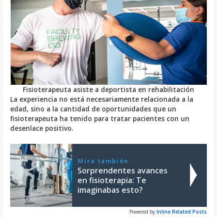
Fisioterapeuta asiste a deportista en rehabilitación
La experiencia no está necesariamente relacionada a la
edad, sino a la cantidad de oportunidades que un
fisioterapeuta ha tenido para tratar pacientes con un
desenlace positivo.
Mira también:
Sorprendentes avances
en fisioterapia: Te
imaginabas esto?
Powered by
Inline Related Posts