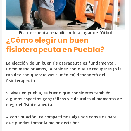
Fisioterapeuta rehabilitando a jugar de fútbol
¿Cómo elegir un buen
fisioterapeuta en Puebla?
La elección de un buen fisioterapeuta es fundamental.
Como mencionamos, la rapidez con que te recuperes (o la
rapidez con que vuelvas al médico) dependerá del
fisioterapeuta.
Si vives en puebla, es bueno que consideres también
algunos aspectos geográficos y culturales al momento de
elegir el fisioterapeuta.
A continuación, te compartimos algunos consejos para
que puedas tomar la mejor decisión: