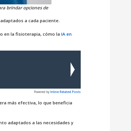
ara brindar opciones de
te adaptados a cada paciente.
o en la fisioterapia, cómo la
IA en
Powered by
Inline Related Posts
ra más efectiva, lo que beneficia
iento adaptados a las necesidades y