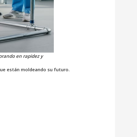
orando en rapidez y
 que están moldeando su futuro.