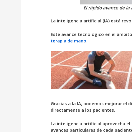
El rápido avance de la
La inteligencia artificial (IA) está r
Este avance tecnológico en el ámbito
terapia de mano
.
Gracias a la IA, podemos mejorar el 
directamente a los pacientes.
La inteligencia artificial aprovecha 
avances particulares de cada pacient