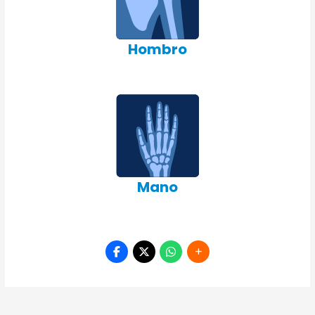
Hombro
Mano