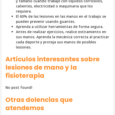
y tamaño cuando trabaje con líquidos corrosivos,
calientes, electricidad o maquinaria que los
requiera.
El 60% de las lesiones en las manos en el trabajo se
pueden prevenir usando guantes.
Aprenda a utilizar herramientas de forma segura.
Antes de realizar ejercicios, realice estiramiento en
sus manos. Aprenda la mecánica correcta al practicar
cada deporte y proteja sus manos de posibles
lesiones.
Artículos interesantes sobre
lesiones de mano y la
fisioterapia
No post found!
Otras dolencias que
atendemos