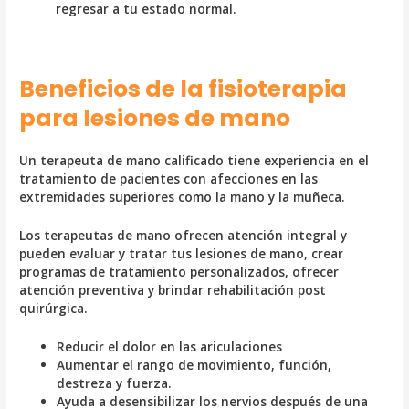
regresar a tu estado normal.
Beneficios de la fisioterapia
para lesiones de mano
Un terapeuta de mano calificado tiene experiencia en el
tratamiento de pacientes con afecciones en las
extremidades superiores como la mano y la muñeca.
Los terapeutas de mano ofrecen atención integral y
pueden evaluar y tratar tus lesiones de mano, crear
programas de tratamiento personalizados, ofrecer
atención preventiva y brindar rehabilitación post
quirúrgica.
Reducir el dolor en las ariculaciones
Aumentar el rango de movimiento, función,
destreza y fuerza.
Ayuda a desensibilizar los nervios después de una