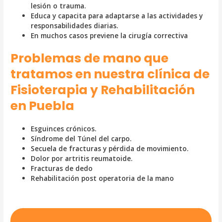
lesión o trauma.
Educa y capacita para adaptarse a las actividades y
responsabilidades diarias.
En muchos casos previene la cirugía correctiva
Problemas de mano que
tratamos en nuestra clínica de
Fisioterapia y Rehabilitación
en Puebla
Esguinces crónicos.
Síndrome del Túnel del carpo.
Secuela de fracturas y pérdida de movimiento.
Dolor por artritis reumatoide.
Fracturas de dedo
Rehabilitación post operatoria de la mano