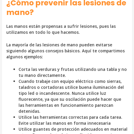
¿Cómo prevenir las lesiones de
mano?
Las manos están propensas a sufrir lesiones, pues las
utilizamos en todo lo que hacemos.
La mayoría de las lesiones de mano pueden evitarse
siguiendo algunos consejos básicos. Aquí te compartimos
algunos ejemplos:
Corta las verduras y frutas utilizando una tabla y no
tu mano directamente.
Cuando trabaje con equipo eléctrico como sierras,
taladros o cortadoras utilice buena iluminación del
tipo led o incandescente. Nunca utilice luz
fluorecente, ya que su oscilación puede hacer que
las herramientas en funcionamiento parezcan
detenidas.
Utilice las herramientas correctas para cada tarea.
Evite utilizar las manos en forma innecesaria
Utilice guantes de protección adecuados en material