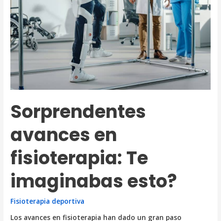
Sorprendentes
avances en
fisioterapia: Te
imaginabas esto?
Fisioterapia deportiva
Los avances en fisioterapia han dado un gran paso