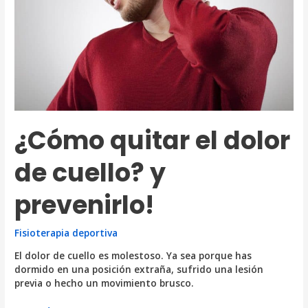
¿Cómo quitar el dolor
de cuello? y
prevenirlo!
Fisioterapia deportiva
El dolor de cuello es molestoso. Ya sea porque has
dormido en una posición extraña, sufrido una lesión
previa o hecho un movimiento brusco.