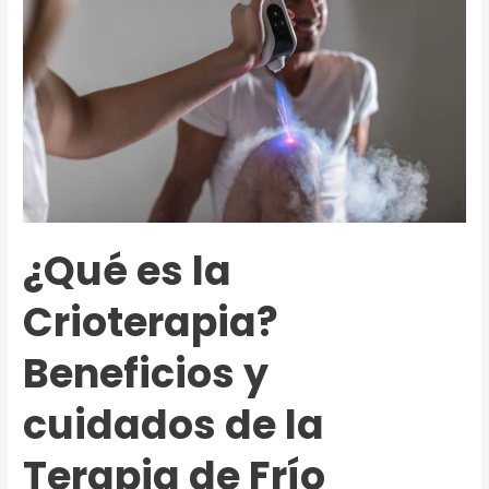
¿Qué es la
Crioterapia?
Beneficios y
cuidados de la
Terapia de Frío