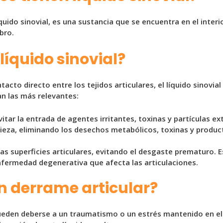
uido sinovial, es una sustancia que se encuentra en el interio
bro.
 líquido sinovial?
tacto directo entre los tejidos articulares, el líquido sinov
an las más relevantes:
tar la entrada de agentes irritantes, toxinas y partículas ex
ieza, eliminando los desechos metabólicos, toxinas y produ
re las superficies articulares, evitando el desgaste prematuro
enfermedad degenerativa que afecta las articulaciones.
n derrame articular?
ueden deberse a un traumatismo o un estrés mantenido en el 