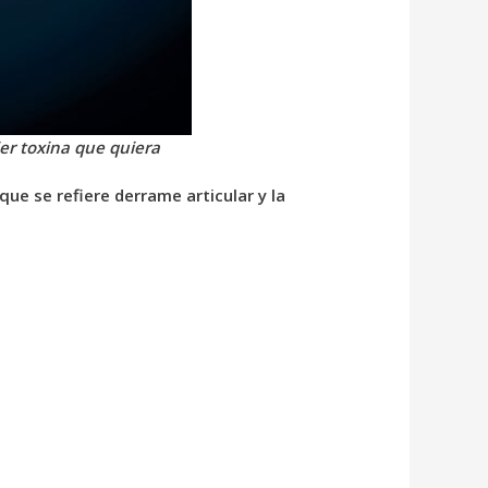
ier toxina que quiera
que se refiere derrame articular y la