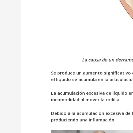
La causa de un derrame 
Se produce un aumento significativo 
el líquido se acumula en la articulac
La acumulación excesiva de líquido en
incomodidad al mover la rodilla.
Debido a la acumulación excesiva de l
produciendo una inflamación.