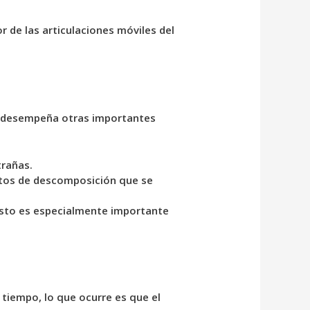
r de las articulaciones móviles del
ial desempeña otras importantes
trañas.
ctos de descomposición que se
. Esto es especialmente importante
tiempo, lo que ocurre es que el