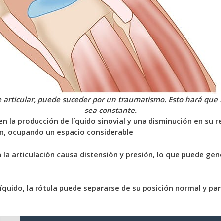
articular, puede suceder por un traumatismo. Esto hará que l
sea constante.
en la producción de líquido sinovial y una disminución en su
ión, ocupando un espacio considerable
 la articulación causa distensión y presión, lo que puede gen
íquido, la rótula puede separarse de su posición normal y pare