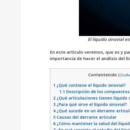
El líquido sinovial 
En este artículo veremos, que es y par
importancia de hacer el análisis del lí
Contentenido
[
Oculta
1
¿Qué contiene el líquido sinovial?
1.1
Descripción de los compuestos
2
¿Qué articulaciones tienen líquido s
3
¿Para qué sirve el líquido sinovial?
4
¿Qué sucede en un derrame articul
5
Causas del derrame articular
6
¿Cómo mantener la salud del líquido
7
¿En qué consiste el estudio del líqui