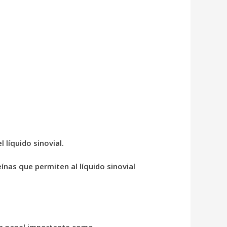
líquido sinovial.
ínas que permiten al líquido sinovial