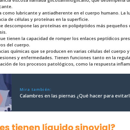
ustancia viscosa llamada glicosaminoglicano, que desempeña 
cante.
a como lubricante y antiadherente en el cuerpo humano. La lub
cia de células y proteínas en la superficie.
ue descompone las proteínas en polipéptidos más pequeños o 
sis.
e tienen la capacidad de romper los enlaces peptídicos pres
vos del cuerpo.
cias químicas que se producen en varias células del cuerpo y
esiones y enfermedades. Tienen funciones tanto en la regulac
ción de los procesos patológicos, como la respuesta inflam
Mira también:
Calambres en las piernas ¿Qué hacer para evitar
s tienen líquido sinovial?