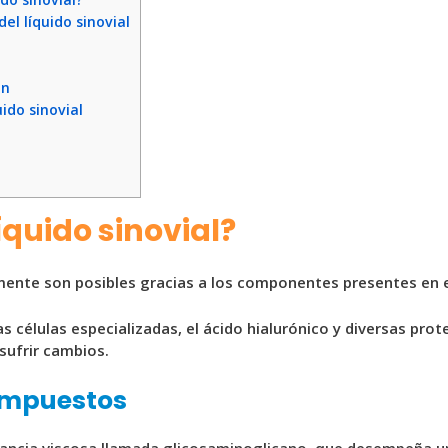
el líquido sinovial
ón
ido sinovial
íquido sinovial?
nte son posibles gracias a los componentes presentes en el 
células especializadas, el ácido hialurónico y diversas prote
sufrir cambios.
compuestos