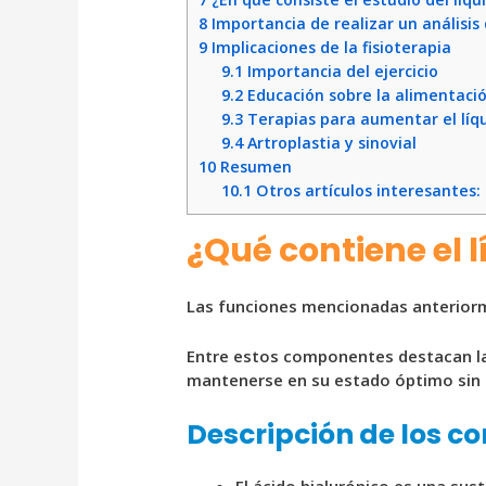
8
Importancia de realizar un análisis d
9
Implicaciones de la fisioterapia
9.1
Importancia del ejercicio
9.2
Educación sobre la alimentaci
9.3
Terapias para aumentar el líqu
9.4
Artroplastia y sinovial
10
Resumen
10.1
Otros artículos interesantes:
¿Qué contiene el l
Las funciones mencionadas anteriorme
Entre estos componentes destacan las 
mantenerse en su estado óptimo sin 
Descripción de los 