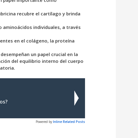
un papel importante como
ricina recubre el cartílago y brinda
aminoácidos individuales, a través
entes en el colágeno, la proteína
 desempeñan un papel crucial en la
ión del equilibrio interno del cuerpo
atoria.
los?
Powered by
Inline Related Posts