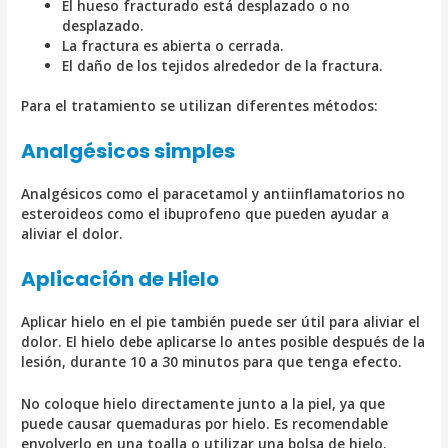
El hueso fracturado está desplazado o no
desplazado.
La fractura es abierta o cerrada.
El daño de los tejidos alrededor de la fractura.
Para el tratamiento se utilizan diferentes métodos:
Analgésicos simples
Analgésicos como el paracetamol y antiinflamatorios no
esteroideos como el ibuprofeno que pueden ayudar a
aliviar el dolor.
Aplicación de Hielo
Aplicar hielo en el pie también puede ser útil para aliviar el
dolor. El hielo debe aplicarse lo antes posible después de la
lesión, durante 10 a 30 minutos para que tenga efecto.
No coloque hielo directamente junto a la piel, ya que
puede causar quemaduras por hielo. Es recomendable
envolverlo en una toalla o utilizar una bolsa de hielo.