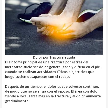
Dolor por fractura aguda
El síntoma principal de una fractura por estrés del
metatarso suele ser dolor generalizado y difuso en el pie,
cuando se realizan actividades físicas o ejercicios que
luego suelen desaparecer con el reposo.
Después de un tiempo, el dolor puede volverse continuo,
de modo que no se alivia con el reposo. El área con dolor
tiende a localizarse más en la fractura y el dolor aumenta
gradualmente.