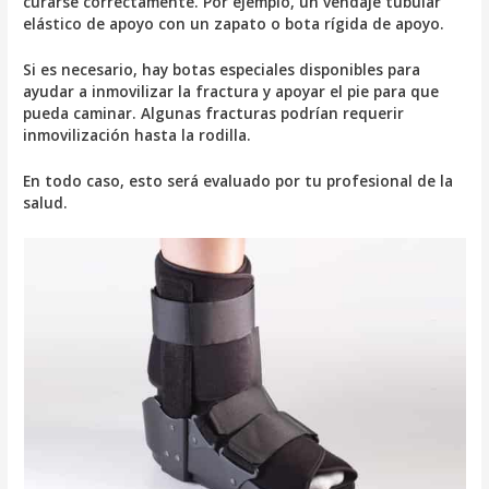
curarse correctamente. Por ejemplo, un vendaje tubular
elástico de apoyo con un zapato o bota rígida de apoyo.
Si es necesario, hay botas especiales disponibles para
ayudar a inmovilizar la fractura y apoyar el pie para que
pueda caminar. Algunas fracturas podrían requerir
inmovilización hasta la rodilla.
En todo caso, esto será evaluado por tu profesional de la
salud.