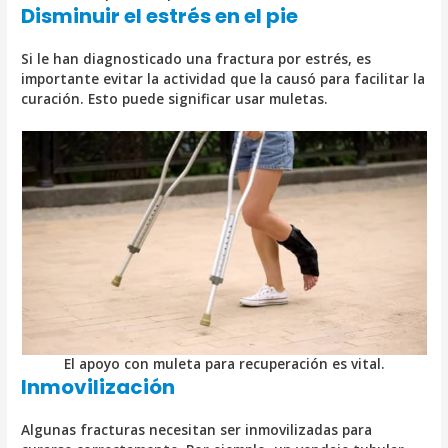
Disminuir el estrés en el pie
Si le han diagnosticado una fractura por estrés, es
importante evitar la actividad que la causó para facilitar la
curación. Esto puede significar usar muletas.
El apoyo con muleta para recuperación es vital.
Inmovilización
Algunas fracturas necesitan ser inmovilizadas para