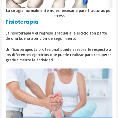
La cirugía normalmente no es necesaria para fracturas por
stress
Fisioterapia
La fisioterapia y el regreso gradual al ejercicio son parte
de una buena atención de seguimiento.
Un fisioterapeuta profesional puede asesorarle respecto a
los diferentes ejercicios que puede realizar para recuperar
gradualmente la actividad.