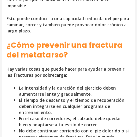
imposible.
Esto puede conducir a una capacidad reducida del pie para
caminar, correr y también puede provocar dolor crónico a
largo plazo.
¿Cómo prevenir una fractura
del metatarso?
Hay varias cosas que puede hacer para ayudar a prevenir
las fracturas por sobrecarga:
La intensidad y la duración del ejercicio deben
aumentarse lenta y gradualmente.
El tiempo de descanso y el tiempo de recuperación
deben integrarse en cualquier programa de
entrenamiento.
En el caso de corredores, el calzado debe quedar
bien y adaptarse a tu estilo de correr.
No debe continuar corriendo con el pie dolorido o si
presenta síntomas de fractura. Esto lo puede