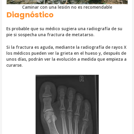
Caminar con una lesión no es recomendable
Diagnóstico
Es probable que su médico sugiera una radiografía de su
pie si sospecha una fractura de metatarso.
Si la fractura es aguda, mediante la radiografía de rayos X
los médicos pueden ver la grieta en el hueso y, después de
unos días, podrán ver la evolución a medida que empieza a
curarse.