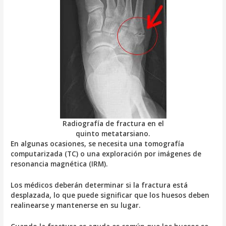
Radiografía de fractura en el
quinto metatarsiano.
En algunas ocasiones, se necesita una tomografía
computarizada (TC) o una exploración por imágenes de
resonancia magnética (IRM).
Los médicos deberán determinar si la fractura está
desplazada, lo que puede significar que los huesos deben
realinearse y mantenerse en su lugar.