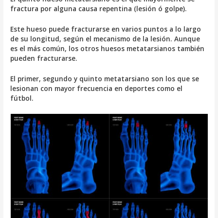
fractura por alguna causa repentina (lesión ó golpe).
Este hueso puede fracturarse en varios puntos a lo largo
de su longitud, según el mecanismo de la lesión. Aunque
es el más común, los otros huesos metatarsianos también
pueden fracturarse.
El primer, segundo y quinto metatarsiano son los que se
lesionan con mayor frecuencia en deportes como el
fútbol.