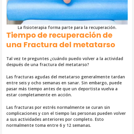
La fisioterapia forma parte para la recuperación.
Tiempo de recuperación de
una Fractura del metatarso
Tal vez te preguntes ¿cuándo puedo volver a la actividad
después de una fractura del metatarso?
Las fracturas agudas del metatarso generalmente tardan
entre seis y ocho semanas en sanar. Sin embargo, puede
pasar más tiempo antes de que un deportista vuelva a
estar completamente en acción.
Las fracturas por estrés normalmente se curan sin
complicaciones y con el tiempo las personas pueden volver
a sus actividades anteriores por completo. Esto
normalmente toma entre 6 y 12 semanas.