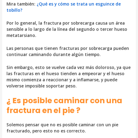
Mira también:
¿Qué es y cómo se trata un esguince de
tobillo?
Por lo general, la fractura por sobrecarga causa un área
sensible a lo largo de la línea del segundo o tercer hueso
metatarsiano.
Las personas que tienen fracturas por sobrecarga pueden
continuar caminando durante algún tiempo.
Sin embargo, esto se vuelve cada vez más doloroso, ya que
las fracturas en el hueso tienden a empeorar y el hueso
mismo comienza a reaccionar y a inflamarse, y puede
volverse imposible soportar peso.
¿ Es posible caminar con una
fractura en el pie ?
Solemos pensar que no es posible caminar con un pie
fracturado, pero esto no es correcto.