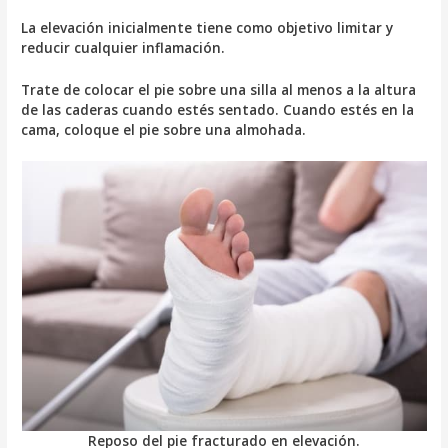
La elevación inicialmente tiene como objetivo limitar y
reducir cualquier inflamación.
Trate de colocar el pie sobre una silla al menos a la altura
de las caderas cuando estés sentado. Cuando estés en la
cama, coloque el pie sobre una almohada.
Reposo del pie fracturado en elevación.