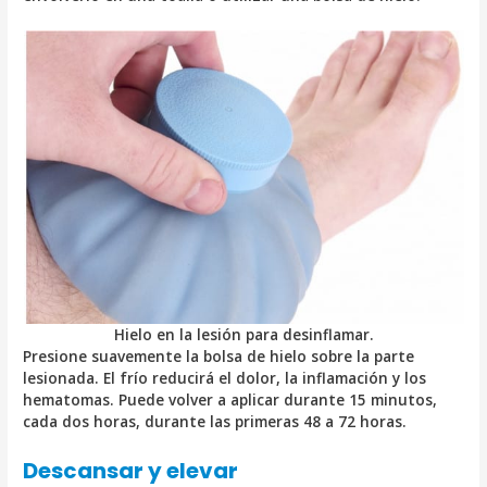
Hielo en la lesión para desinflamar.
Presione suavemente la bolsa de hielo sobre la parte
lesionada. El frío reducirá el dolor, la inflamación y los
hematomas. Puede volver a aplicar durante 15 minutos,
cada dos horas, durante las primeras 48 a 72 horas.
Descansar y elevar