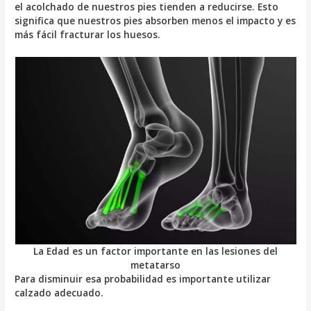
el acolchado de nuestros pies tienden a reducirse. Esto
significa que nuestros pies absorben menos el impacto y es
más fácil fracturar los huesos.
La Edad es un factor importante en las lesiones del
metatarso
Para disminuir esa probabilidad es importante utilizar
calzado adecuado.