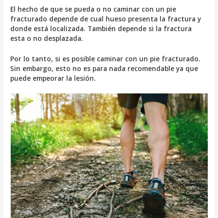
El hecho de que se pueda o no caminar con un pie
fracturado depende de cual hueso presenta la fractura y
donde está localizada. También depende si la fractura
esta o no desplazada.
Por lo tanto, si es posible caminar con un pie fracturado.
Sin embargo, esto no es para nada recomendable ya que
puede empeorar la lesión.