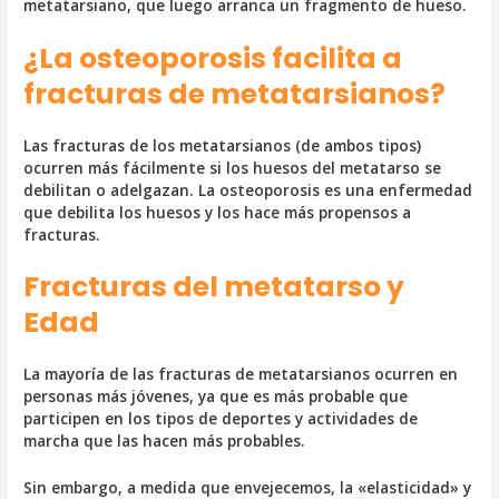
metatarsiano, que luego arranca un fragmento de hueso.
¿La osteoporosis facilita a
fracturas de metatarsianos?
Las fracturas de los metatarsianos (de ambos tipos)
ocurren más fácilmente si los huesos del metatarso se
debilitan o adelgazan. La osteoporosis es una enfermedad
que debilita los huesos y los hace más propensos a
fracturas.
Fracturas del metatarso y
Edad
La mayoría de las fracturas de metatarsianos ocurren en
personas más jóvenes, ya que es más probable que
participen en los tipos de deportes y actividades de
marcha que las hacen más probables.
Sin embargo, a medida que envejecemos, la «elasticidad» y