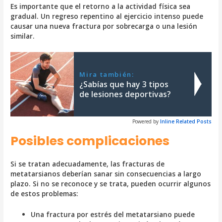
Es importante que el retorno a la actividad física sea
gradual. Un regreso repentino al ejercicio intenso puede
causar una nueva fractura por sobrecarga o una lesión
similar.
Mira también:
¿Sabías que hay 3 tipos
de lesiones deportivas?
Powered by
Inline Related Posts
Posibles complicaciones
Si se tratan adecuadamente, las fracturas de
metatarsianos deberían sanar sin consecuencias a largo
plazo. Si no se reconoce y se trata, pueden ocurrir algunos
de estos problemas:
Una fractura por estrés del metatarsiano puede