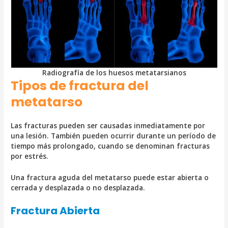
Radiografía de los huesos metatarsianos
Tipos de fractura del
metatarso
Las fracturas pueden ser causadas inmediatamente por
una lesión. También pueden ocurrir durante un período de
tiempo más prolongado, cuando se denominan fracturas
por estrés.
Una fractura aguda del metatarso puede estar abierta o
cerrada y desplazada o no desplazada.
Fractura Abierta