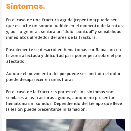
Síntomas.
En el caso de una fractura aguda (repentina) puede ser
que escuche un sonido audible en el momento de la rotura
y, por lo general, sentirá un “dolor puntual” y sensibilidad
inmediatos alrededor del área de la fractura.
Posiblemente se desarrollen hematomas e inflamación en
la zona afectada y dificultad para poner peso sobre el pie
afectado.
Aunque el movimiento del pie puede ser limitado el dolor
puede desaparecer en unas horas.
En el caso de la fracturas por estrés los síntomas son
similares a las fracturas agudas, aunque no presentan
hematomas ni sonidos. Dependiendo del tiempo que lleve
la lesión puede presentarse inflamación.