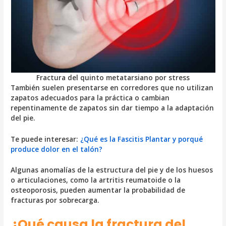
Fractura del quinto metatarsiano por stress
También suelen presentarse en corredores que no utilizan
zapatos adecuados para la práctica o cambian
repentinamente de zapatos sin dar tiempo a la adaptación
del pie.
Te puede interesar:
¿Qué es la Fascitis Plantar y porqué
produce dolor en el talón?
Algunas anomalías de la estructura del pie y de los huesos
o articulaciones, como la artritis reumatoide o la
osteoporosis, pueden aumentar la probabilidad de
fracturas por sobrecarga.
¿Qué causa la fractura del