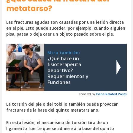
metatarso?
Las fracturas agudas son causadas por una lesión directa
en el pie. Esto puede suceder, por ejemplo, cuando alguien
pisa, patea o deja caer un objeto pesado sobre el pie.
Mira también:
¿Qué hace un
fisioterapeuta
deportivo?
Requerimientos y
Funciones
Powered by
Inline Related Posts
La torsión del pie o del tobillo también puede provocar
fracturas de la base del quinto metatarsiano.
En esta lesión, el mecanismo de torsión tira de un
ligamento fuerte que se adhiere a la base del quinto