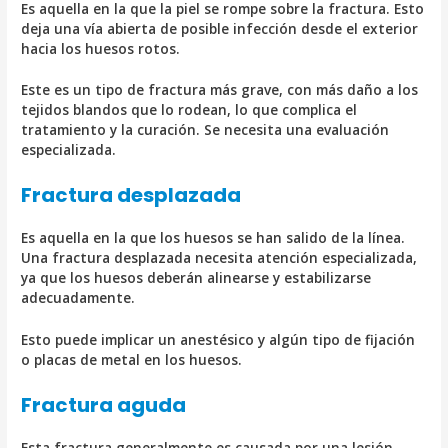
Es aquella en la que la piel se rompe sobre la fractura. Esto
deja una vía abierta de posible infección desde el exterior
hacia los huesos rotos.
Este es un tipo de fractura más grave, con más daño a los
tejidos blandos que lo rodean, lo que complica el
tratamiento y la curación. Se necesita una evaluación
especializada.
Fractura desplazada
Es aquella en la que los huesos se han salido de la línea.
Una fractura desplazada necesita atención especializada,
ya que los huesos deberán alinearse y estabilizarse
adecuadamente.
Esto puede implicar un anestésico y algún tipo de fijación
o placas de metal en los huesos.
Fractura aguda
Esta fractura generalmente es causada por una lesión