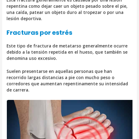
repentina como dejar caer un objeto pesado sobre el pie,
una caída, patear un objeto duro al tropezar o por una
lesión deportiva.
Fracturas por estrés
Este tipo de fractura de metatarso generalmente ocurre
debido a la tensión repetida en el hueso, que también se
denomina uso excesivo.
Suelen presentarse en aquellas personas que han
recorrido largas distancias a pie con mucho peso o
corredores que aumentan repentinamente su intensidad
de carrera.