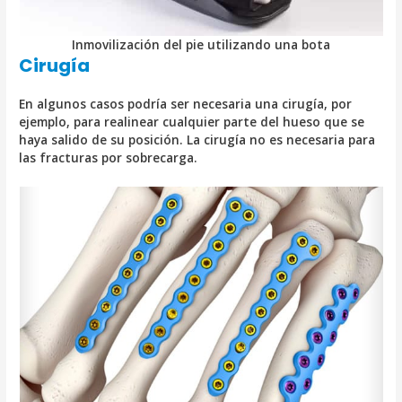
Inmovilización del pie utilizando una bota
Cirugía
En algunos casos podría ser necesaria una cirugía, por
ejemplo, para realinear cualquier parte del hueso que se
haya salido de su posición. La cirugía no es necesaria para
las fracturas por sobrecarga.