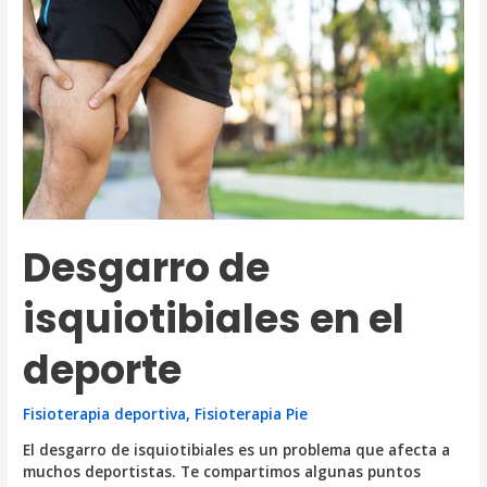
evitarlos?
Desgarro de
isquiotibiales en el
deporte
Fisioterapia deportiva
,
Fisioterapia Pie
El desgarro de isquiotibiales es un problema que afecta a
muchos deportistas. Te compartimos algunas puntos