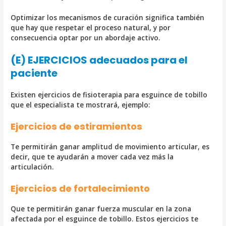
Optimizar los mecanismos de curación significa también
que hay que respetar el proceso natural, y por
consecuencia optar por un abordaje activo.
(E) EJERCICIOS adecuados para el
paciente
Existen ejercicios de fisioterapia para esguince de tobillo
que el especialista te mostrará, ejemplo:
Ejercicios de estiramientos
Te permitirán ganar amplitud de movimiento articular, es
decir, que te ayudarán a mover cada vez más la
articulación.
Ejercicios de fortalecimiento
Que te permitirán ganar fuerza muscular en la zona
afectada por el esguince de tobillo. Estos ejercicios te