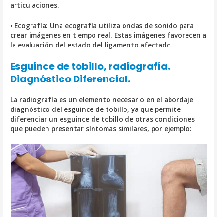
articulaciones.
• Ecografía: Una ecografía utiliza ondas de sonido para
crear imágenes en tiempo real. Estas imágenes favorecen a
la evaluación del estado del ligamento afectado.
Esguince de tobillo, radiografía.
Diagnóstico Diferencial.
La radiografía es un elemento necesario en el abordaje
diagnóstico del esguince de tobillo, ya que permite
diferenciar un esguince de tobillo de otras condiciones
que pueden presentar síntomas similares, por ejemplo: