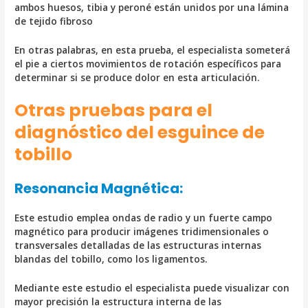
ambos huesos, tibia y peroné están unidos por una lámina
de tejido fibroso
En otras palabras, en esta prueba, el especialista someterá
el pie a ciertos movimientos de rotación específicos para
determinar si se produce dolor en esta articulación.
Otras pruebas para el
diagnóstico del esguince de
tobillo
Resonancia Magnética:
Este estudio emplea ondas de radio y un fuerte campo
magnético para producir imágenes tridimensionales o
transversales detalladas de las estructuras internas
blandas del tobillo, como los ligamentos.
Mediante este estudio el especialista puede visualizar con
mayor precisión la estructura interna de las