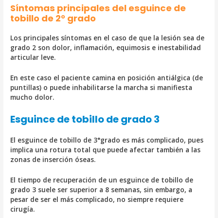
Síntomas principales del esguince de
tobillo de 2° grado
Los principales síntomas en el caso de que la lesión sea de
grado 2 son dolor, inflamación, equimosis e inestabilidad
articular leve.
En este caso el paciente camina en posición antiálgica (de
puntillas) o puede inhabilitarse la marcha si manifiesta
mucho dolor.
Esguince de tobillo de grado 3
El esguince de tobillo de 3°grado es más complicado, pues
implica una rotura total que puede afectar también a las
zonas de inserción óseas.
El tiempo de recuperación de un esguince de tobillo de
grado 3 suele ser superior a 8 semanas, sin embargo, a
pesar de ser el más complicado, no siempre requiere
cirugía.