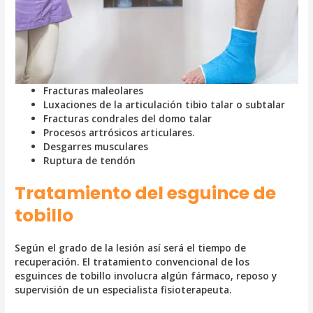
Fracturas maleolares
Luxaciones de la articulación tibio talar o subtalar
Fracturas condrales del domo talar
Procesos artrósicos articulares.
Desgarres musculares
Ruptura de tendón
Tratamiento del esguince de
tobillo
Según el grado de la lesión así será el tiempo de
recuperación. El tratamiento convencional de los
esguinces de tobillo involucra algún fármaco, reposo y
supervisión de un especialista fisioterapeuta.