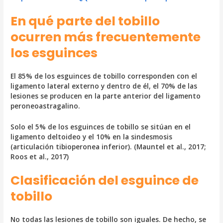
En qué parte del tobillo
ocurren más frecuentemente
los esguinces
El 85% de los esguinces de tobillo corresponden con el
ligamento lateral externo y dentro de él, el 70% de las
lesiones se producen en la parte anterior del ligamento
peroneoastragalino.
Solo el 5% de los esguinces de tobillo se sitúan en el
ligamento deltoideo y el 10% en la sindesmosis
(articulación tibioperonea inferior). (Mauntel et al., 2017;
Roos et al., 2017)
Clasificación del esguince de
tobillo
No todas las lesiones de tobillo son iguales. De hecho, se