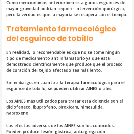
Como mencionamos anteriormente, algunos esguinces de
mayor gravedad podrían requerir intervención quirúrgica,
pero la verdad es que la mayoría se recupera con el tiempo.
Tratamiento farmacológico
del esguince de tobillo
En realidad, lo recomendable es que no se tome ningún
tipo de medicamento antiinflamatorio ya que está
demostrado científicamente que produce que el proceso
de curación del tejido afectado sea más lento.
Sin embargo, en cuanto a la terapia farmacológica para el
esguince de tobillo, se pueden utilizar AINES orales.
Los AINES más utilizados para tratar esta dolencia son el
diclofenaco, ibuprofeno, piroxicam, nimesulida,
naproxeno.
Los efectos adversos de los AINES son los conocidos.
Pueden producir lesión gástrica, antiagregación