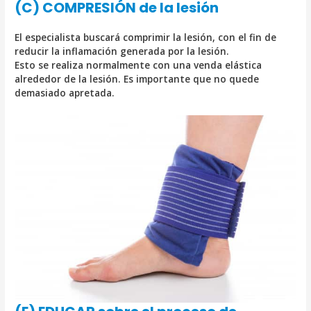
(C) COMPRESIÓN de la lesión
El especialista buscará comprimir la lesión, con el fin de
reducir la inflamación generada por la lesión.
Esto se realiza normalmente con una venda elástica
alrededor de la lesión. Es importante que no quede
demasiado apretada.