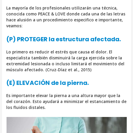
La mayoría de los profesionales utilizarán una técnica,
conocida como PEACE & LOVE donde cada una de las letras
hace alusión a un procedimiento especifico e importante,
veamos:
(P) PROTEGER la estructura afectada.
Lo primero es reducir el estrés que causa el dolor. El
especialista también disminuirá la carga ejercida sobre la
extremidad lesionada o incluso limitará el movimiento del
músculo afectado. (Cruz-Díaz et al., 2015)
(E) ELEVACIÓN de la pierna.
Es importante elevar la pierna a una altura mayor que la
del corazón. Esto ayudará a minimizar el estancamiento de
los fluidos distales.