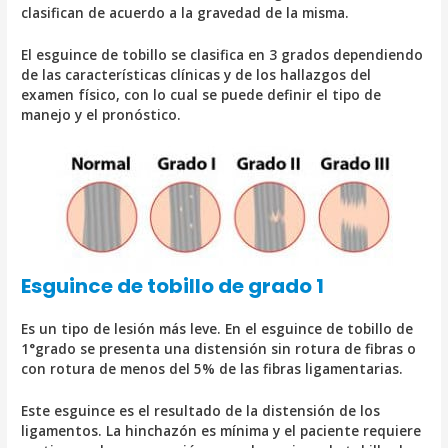
clasifican de acuerdo a la gravedad de la misma.
El esguince de tobillo se clasifica en 3 grados dependiendo
de las características clínicas y de los hallazgos del
examen físico, con lo cual se puede definir el tipo de
manejo y el pronóstico.
Esguince de tobillo de grado 1
Es un tipo de lesión más leve. En el esguince de tobillo de
1°grado se presenta una distensión sin rotura de fibras o
con rotura de menos del 5% de las fibras ligamentarias.
Este esguince es el resultado de la distensión de los
ligamentos. La hinchazón es mínima y el paciente requiere