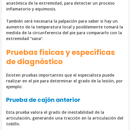
anatómica de la extremidad, para detectar un proceso
inflamatorio y equimosis.
También será necesaria la palpación para saber si hay un
aumento de la temperatura local y posiblemente tomará la
medida de la circunferencia del pie para compararlo con la
extremidad “sana”.
Pruebas físicas y específicas
de diagnóstico
Existen pruebas importantes que el especialista puede
realizar en el pie para determinar el grado de la lesión, por
ejemplo:
Prueba de cajón anterior
Esta prueba valora el grado de inestabilidad de la
articulación, generando una tracción en la articulación del
tobillo.