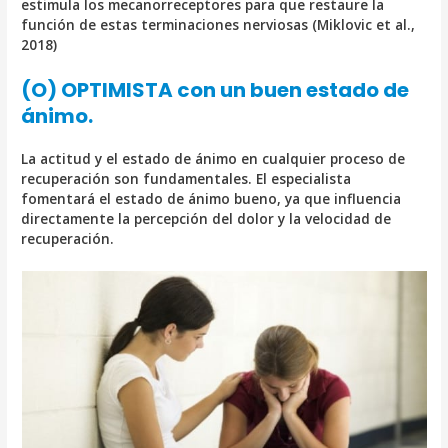
estimula los mecanorreceptores para que restaure la
función de estas terminaciones nerviosas (Miklovic et al.,
2018)
(O) OPTIMISTA con un buen estado de
ánimo.
La actitud y el estado de ánimo en cualquier proceso de
recuperación son fundamentales. El especialista
fomentará el estado de ánimo bueno, ya que influencia
directamente la percepción del dolor y la velocidad de
recuperación.