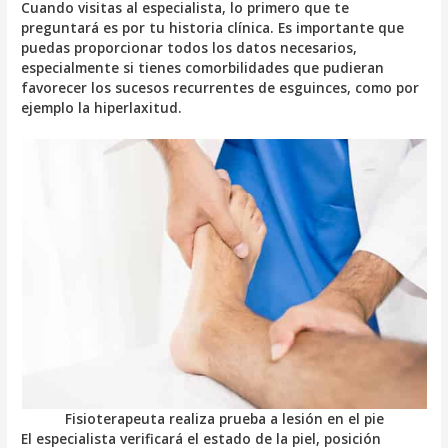
Cuando visitas al especialista, lo primero que te
preguntará es por tu historia clínica. Es importante que
puedas proporcionar todos los datos necesarios,
especialmente si tienes comorbilidades que pudieran
favorecer los sucesos recurrentes de esguinces, como por
ejemplo la hiperlaxitud.
Fisioterapeuta realiza prueba a lesión en el pie
El especialista verificará el estado de la piel, posición