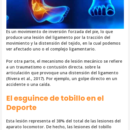
Es un movimiento de inversión forzada del pie, lo que
produce una lesión del ligamento por la tracción del
movimiento y la distensión del tejido, en la cual podemos
ver afectado uno o el complejo ligamentario.
Por otra parte, el mecanismo de lesión mecánico se refiere
a un traumatismo o contusión directa. sobre la
articulación que provoque una distensión del ligamento
(Rivera et al., 2017). Por ejemplo, un golpe directo en un
accidente o una caída.
El esguince de tobillo en el
Deporte
Esta lesión representa el 38% del total de las lesiones del
aparato locomotor. De hecho, las lesiones del tobillo