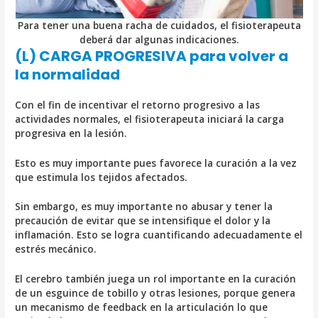
Para tener una buena racha de cuidados, el fisioterapeuta
deberá dar algunas indicaciones.
(L) CARGA PROGRESIVA para volver a
la normalidad
Con el fin de incentivar el retorno progresivo a las
actividades normales, el fisioterapeuta iniciará la carga
progresiva en la lesión.
Esto es muy importante pues favorece la curación a la vez
que estimula los tejidos afectados.
Sin embargo, es muy importante no abusar y tener la
precaución de evitar que se intensifique el dolor y la
inflamación. Esto se logra cuantificando adecuadamente el
estrés mecánico.
El cerebro también juega un rol importante en la curación
de un esguince de tobillo y otras lesiones, porque genera
un mecanismo de feedback en la articulación lo que