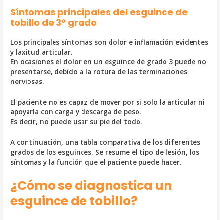
Síntomas principales del esguince de
tobillo de 3° grado
Los principales síntomas son dolor e inflamación evidentes
y laxitud articular.
En ocasiones el dolor en un esguince de grado 3 puede no
presentarse, debido a la rotura de las terminaciones
nerviosas.
El paciente no es capaz de mover por si solo la articular ni
apoyarla con carga y descarga de peso.
Es decir, no puede usar su pie del todo.
A continuación, una tabla comparativa de los diferentes
grados de los esguinces. Se resume el tipo de lesión, los
síntomas y la función que el paciente puede hacer.
¿Cómo se diagnostica un
esguince de tobillo?