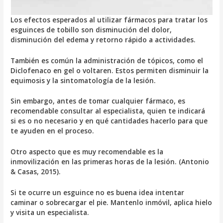
Los efectos esperados al utilizar fármacos para tratar los
esguinces de tobillo son disminución del dolor,
disminución del edema y retorno rápido a actividades.
También es común la administración de tópicos, como el
Diclofenaco en gel o voltaren. Estos permiten disminuir la
equimosis y la sintomatología de la lesión.
Sin embargo, antes de tomar cualquier fármaco, es
recomendable consultar al especialista, quien te indicará
si es o no necesario y en qué cantidades hacerlo para que
te ayuden en el proceso.
Otro aspecto que es muy recomendable es la
inmovilización en las primeras horas de la lesión. (Antonio
& Casas, 2015).
Si te ocurre un esguince no es buena idea intentar
caminar o sobrecargar el pie. Mantenlo inmóvil, aplica hielo
y visita un especialista.