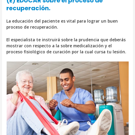
(E) EDUCAR sobre el proceso de
recuperación.
La educación del paciente es vital para lograr un buen
proceso de recuperación.
El especialista te instruirá sobre la prudencia que deberás
mostrar con respecto a la sobre medicalización y el
proceso fisiológico de curación por la cual cursa tu lesión.