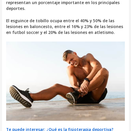
representan un porcentaje importante en los principales
deportes.
El esguince de tobillo ocupa entre el 40% y 50% de las
lesiones en baloncesto, entre el 16% y 23% de las lesiones
en futbol soccer y el 20% de las lesiones en atletismo.
Te puede interesar: ¿Qué es la fisioterapia deportiva?