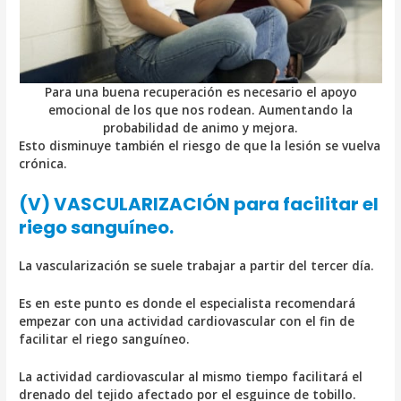
Para una buena recuperación es necesario el apoyo
emocional de los que nos rodean. Aumentando la
probabilidad de animo y mejora.
Esto disminuye también el riesgo de que la lesión se vuelva
crónica.
(V) VASCULARIZACIÓN para facilitar el
riego sanguíneo.
La vascularización se suele trabajar a partir del tercer día.
Es en este punto es donde el especialista recomendará
empezar con una actividad cardiovascular con el fin de
facilitar el riego sanguíneo.
La actividad cardiovascular al mismo tiempo facilitará el
drenado del tejido afectado por el esguince de tobillo.