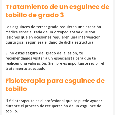
Tratamiento de un esguince de
tobillo de grado 3
Los esguinces de tercer grado requieren una atención
médica especializada de un ortopedista ya que son
lesiones que en ocasiones requieren una intervención
quirúrgica, según sea el daño de dicha estructura.
Si no estás seguro del grado de la lesión, te
recomendamos visitar a un especialista para que te
realicen una valoración. Siempre es importante recibir el
tratamiento adecuado.
Fisioterapia para esguince de
tobillo
El fisioterapeuta es el profesional que te puede ayudar
durante el proceso de recuperación de un esguince de
tobillo.