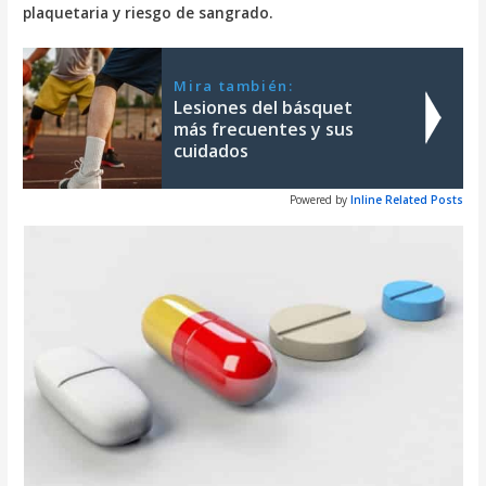
plaquetaria y riesgo de sangrado.
Mira también:
Lesiones del básquet
más frecuentes y sus
cuidados
Powered by
Inline Related Posts