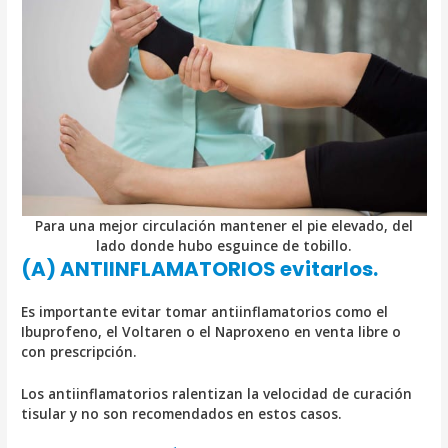
Para una mejor circulación mantener el pie elevado, del
lado donde hubo esguince de tobillo.
(A) ANTIINFLAMATORIOS evitarlos.
Es importante evitar tomar antiinflamatorios como el
Ibuprofeno, el Voltaren o el Naproxeno en venta libre o
con prescripción.
Los antiinflamatorios ralentizan la velocidad de curación
tisular y no son recomendados en estos casos.