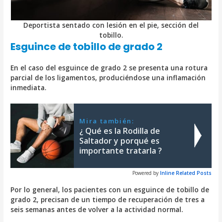
Deportista sentado con lesión en el pie, sección del
tobillo.
Esguince de tobillo de grado 2
En el caso del esguince de grado 2 se presenta una rotura
parcial de los ligamentos, produciéndose una inflamación
inmediata.
Mira también:
¿ Qué es la Rodilla de
Saltador y porqué es
importante tratarla ?
Powered by
Inline Related Posts
Por lo general, los pacientes con un esguince de tobillo de
grado 2, precisan de un tiempo de recuperación de tres a
seis semanas antes de volver a la actividad normal.