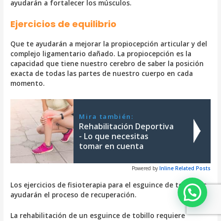
ayudarán a fortalecer los músculos.
Ejercicios de equilibrio
Que te ayudarán a mejorar la propiocepción articular y del
complejo ligamentario dañado. La propiocepción es la
capacidad que tiene nuestro cerebro de saber la posición
exacta de todas las partes de nuestro cuerpo en cada
momento.
Mira también:
Rehabilitación Deportiva
- Lo que necesitas
tomar en cuenta
Powered by
Inline Related Posts
Los ejercicios de fisioterapia para el esguince de tobillo te
ayudarán el proceso de recuperación.
La rehabilitación de un esguince de tobillo requiere