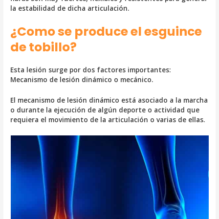
la estabilidad de dicha articulación.
¿Como se produce el esguince
de tobillo?
Esta lesión surge por dos factores importantes:
Mecanismo de lesión dinámico o mecánico.
El mecanismo de lesión dinámico está asociado a la marcha
o durante la ejecución de algún deporte o actividad que
requiera el movimiento de la articulación o varias de ellas.