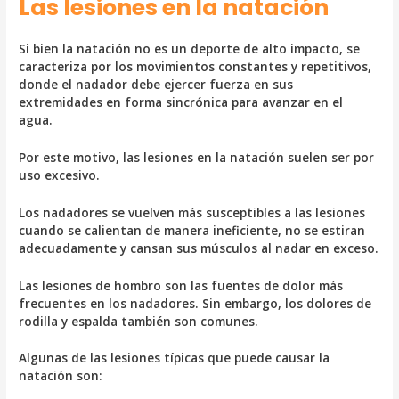
Las lesiones en la natación
Si bien la natación no es un deporte de alto impacto, se
caracteriza por los movimientos constantes y repetitivos,
donde el nadador debe ejercer fuerza en sus
extremidades en forma sincrónica para avanzar en el
agua.
Por este motivo, las lesiones en la natación suelen ser por
uso excesivo.
Los nadadores se vuelven más susceptibles a las lesiones
cuando se calientan de manera ineficiente, no se estiran
adecuadamente y cansan sus músculos al nadar en exceso.
Las lesiones de hombro son las fuentes de dolor más
frecuentes en los nadadores. Sin embargo, los dolores de
rodilla y espalda también son comunes.
Algunas de las lesiones típicas que puede causar la
natación son: