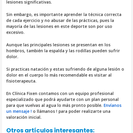
lesiones significativas.
Sin embargo, es importante aprender la técnica correcta
de cada ejercicio y no abusar de las prácticas, pues la
mayoría de las lesiones en este deporte son por uso
excesivo.
Aunque las principales lesiones se presentan en los
hombros, también la espalda y las rodillas pueden sufrir
dolor.
Si practicas natación y estas sufriendo de alguna lesión o
dolor en el cuerpo lo más recomendable es visitar al
fisioterapeuta.
En Clínica Fixen contamos con un equipo profesional
especializado que podrá ayudarte con un plan personal
para que vuelvas al agua lo más pronto posible.
Envíanos
un mensaje !
o llámanos ! para poder realizarte una
valoración inicial.
Otros artículos interesantes: