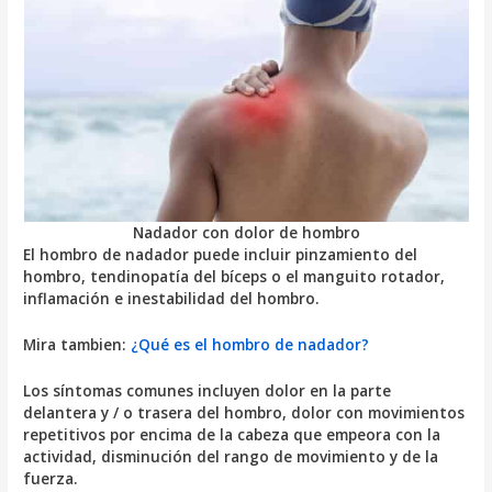
Nadador con dolor de hombro
El hombro de nadador puede incluir pinzamiento del
hombro, tendinopatía del bíceps o el manguito rotador,
inflamación e inestabilidad del hombro.
Mira tambien:
¿Qué es el hombro de nadador?
Los síntomas comunes incluyen dolor en la parte
delantera y / o trasera del hombro, dolor con movimientos
repetitivos por encima de la cabeza que empeora con la
actividad, disminución del rango de movimiento y de la
fuerza.