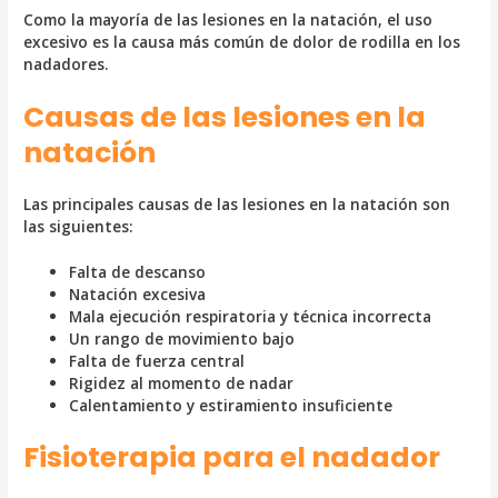
Como la mayoría de las lesiones en la natación, el uso
excesivo es la causa más común de dolor de rodilla en los
nadadores.
Causas de las lesiones en la
natación
Las principales causas de las lesiones en la natación son
las siguientes:
Falta de descanso
Natación excesiva
Mala ejecución respiratoria y técnica incorrecta
Un rango de movimiento bajo
Falta de fuerza central
Rigidez al momento de nadar
Calentamiento y estiramiento insuficiente
Fisioterapia para el nadador