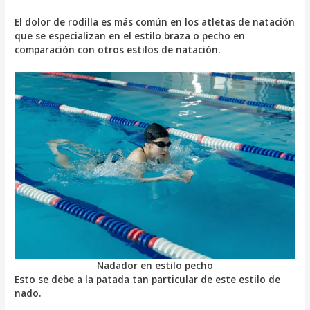
El dolor de rodilla es más común en los atletas de natación
que se especializan en el estilo braza o pecho en
comparación con otros estilos de natación.
Nadador en estilo pecho
Esto se debe a la patada tan particular de este estilo de
nado.