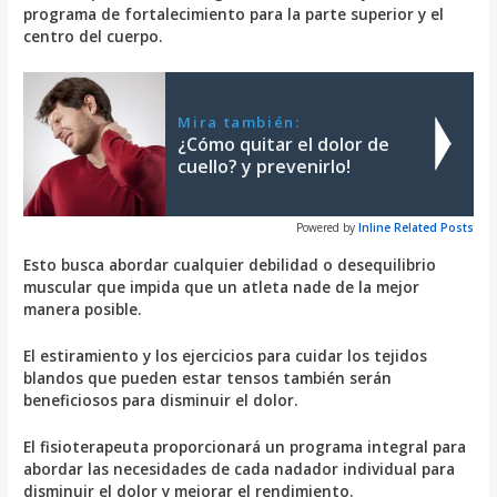
programa de fortalecimiento para la parte superior y el
centro del cuerpo.
Mira también:
¿Cómo quitar el dolor de
cuello? y prevenirlo!
Powered by
Inline Related Posts
Esto busca abordar cualquier debilidad o desequilibrio
muscular que impida que un atleta nade de la mejor
manera posible.
El estiramiento y los ejercicios para cuidar los tejidos
blandos que pueden estar tensos también serán
beneficiosos para disminuir el dolor.
El fisioterapeuta proporcionará un programa integral para
abordar las necesidades de cada nadador individual para
disminuir el dolor y mejorar el rendimiento.