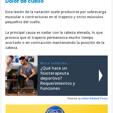
Dolor de cuello
Esta lesión de la natación suele producirse por sobrecarga
muscular o contracturas en el trapecio y otros músculos
pequeños del cuello.
La principal causa es nadar con la cabeza elevada, lo que
provoca que el trapecio permanezca mucho tiempo
acortado o en contracción manteniendo la posición de la
cabeza.
Mira también:
¿Qué hace un
fisioterapeuta
deportivo?
Requerimientos y
Funciones
Powered by
Inline Related Posts