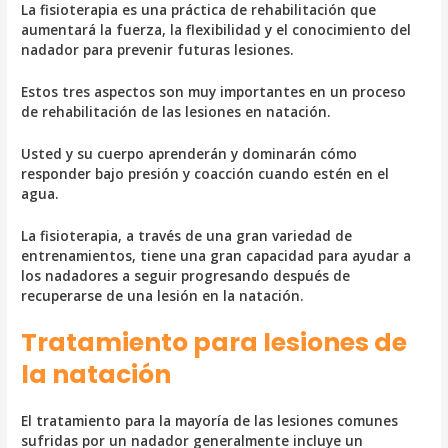
La fisioterapia es una práctica de rehabilitación que
aumentará la fuerza, la flexibilidad y el conocimiento del
nadador para prevenir futuras lesiones.
Estos tres aspectos son muy importantes en un proceso
de rehabilitación de las lesiones en natación.
Usted y su cuerpo aprenderán y dominarán cómo
responder bajo presión y coacción cuando estén en el
agua.
La fisioterapia, a través de una gran variedad de
entrenamientos, tiene una gran capacidad para ayudar a
los nadadores a seguir progresando después de
recuperarse de una lesión en la natación.
Tratamiento para lesiones de
la natación
El tratamiento para la mayoría de las lesiones comunes
sufridas por un nadador generalmente incluye un