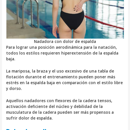
Nadadora con dolor de espalda
Para lograr una posición aerodinámica para la natación,
todos los estilos requieren hiperextensión de la espalda
baja.
La mariposa, la braza y el uso excesivo de una tabla de
flotación durante el entrenamiento pueden poner más
estrés en la espalda baja en comparación con el estilo libre
y dorso.
Aquellos nadadores con flexores de la cadera tensos,
activación deficiente del núcleo y debilidad de la
musculatura de la cadera pueden ser más propensos a
sufrir dolor de espalda.