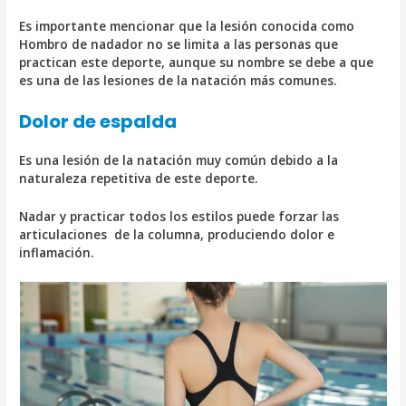
Es importante mencionar que la lesión conocida como
Hombro de nadador no se limita a las personas que
practican este deporte, aunque su nombre se debe a que
es una de las lesiones de la natación más comunes.
Dolor de espalda
Es una lesión de la natación muy común debido a la
naturaleza repetitiva de este deporte.
Nadar y practicar todos los estilos puede forzar las
articulaciones de la columna, produciendo dolor e
inflamación.