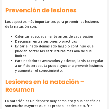
Prevención de lesiones
Los aspectos más importantes para prevenir las lesiones
de la natación son:
Calentar adecuadamente antes de cada sesión
Descansar entre sesiones o prácticas
Evitar el nado demasiado largo o continuo que
pueden forzar las estructuras más allá de sus
límites.
Para nadadores avanzados y atletas, la visita regular
a un fisioterapeuta puede ayudar a prevenir lesiones
y aumentar el conocimiento.
Lesiones en la natación –
Resumen
La natación es un deporte muy completo y sus beneficios
son mucho mayores que las probabilidades de sufrir