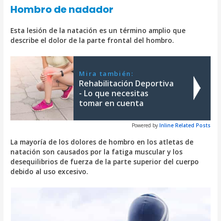
Hombro de nadador
Esta lesión de la natación es un término amplio que
describe el dolor de la parte frontal del hombro.
Mira también:
Rehabilitación Deportiva
- Lo que necesitas
tomar en cuenta
Powered by
Inline Related Posts
La mayoría de los dolores de hombro en los atletas de
natación son causados ​​por la fatiga muscular y los
desequilibrios de fuerza de la parte superior del cuerpo
debido al uso excesivo.