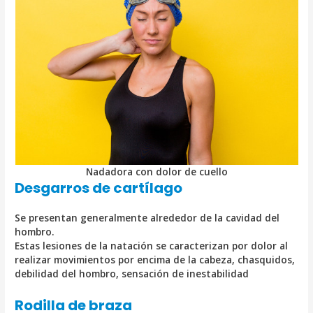
Nadadora con dolor de cuello
Desgarros de cartílago
Se presentan generalmente alrededor de la cavidad del
hombro.
Estas lesiones de la natación se caracterizan por dolor al
realizar movimientos por encima de la cabeza, chasquidos,
debilidad del hombro, sensación de inestabilidad
Rodilla de braza