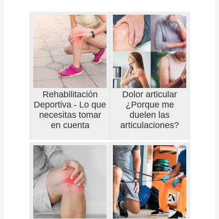
Rehabilitación
Dolor articular
Deportiva - Lo que
¿Porque me
necesitas tomar
duelen las
en cuenta
articulaciones?