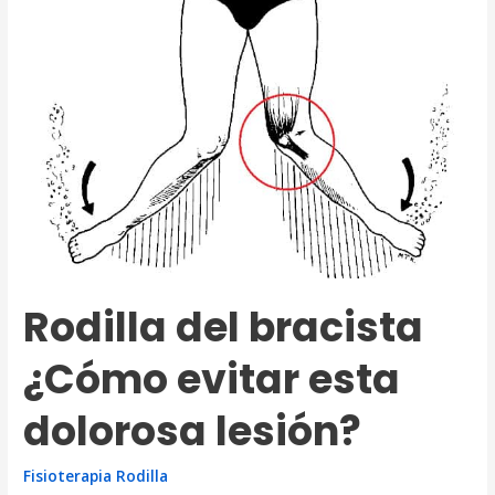
Rodilla del bracista
¿Cómo evitar esta
dolorosa lesión?
Fisioterapia Rodilla