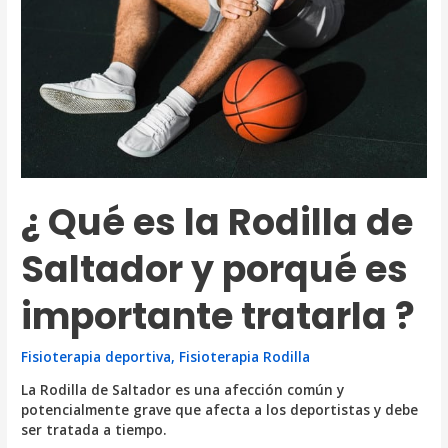
comunes?
¿ Qué es la Rodilla de
Saltador y porqué es
importante tratarla ?
Fisioterapia deportiva
,
Fisioterapia Rodilla
La Rodilla de Saltador es una afección común y
potencialmente grave que afecta a los deportistas y debe
ser tratada a tiempo.