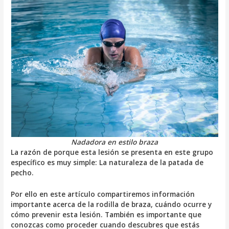
Nadadora en estilo braza
La razón de porque esta lesión se presenta en este grupo
específico es muy simple: La naturaleza de la patada de
pecho.
Por ello en este artículo compartiremos información
importante acerca de la rodilla de braza, cuándo ocurre y
cómo prevenir esta lesión. También es importante que
conozcas como proceder cuando descubres que estás