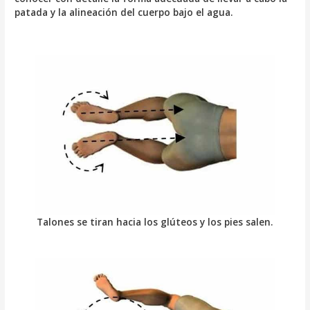
patada y la alineación del cuerpo bajo el agua.
Talones se tiran hacia los glúteos y los pies salen.