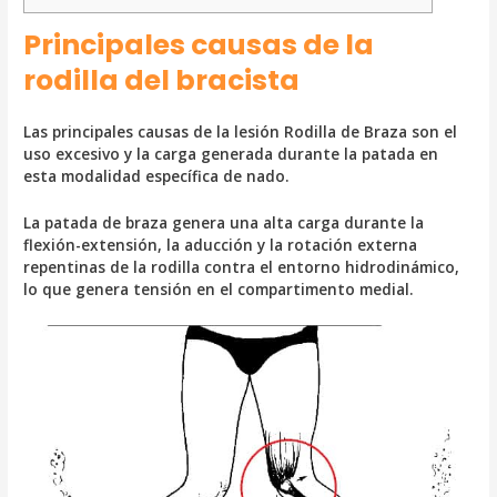
Principales causas de la
rodilla del bracista
Las principales causas de la lesión Rodilla de Braza son el
uso excesivo y la carga generada durante la patada en
esta modalidad específica de nado.
La patada de braza genera una alta carga durante la
flexión-extensión, la aducción y la rotación externa
repentinas de la rodilla contra el entorno hidrodinámico,
lo que genera tensión en el compartimento medial.