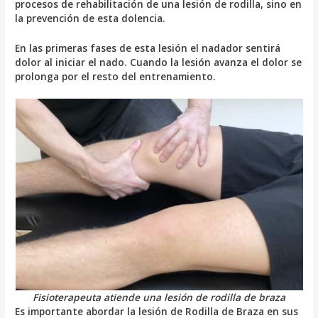
procesos de rehabilitación de una lesión de rodilla, sino en
la prevención de esta dolencia.
En las primeras fases de esta lesión el nadador sentirá
dolor al iniciar el nado. Cuando la lesión avanza el dolor se
prolonga por el resto del entrenamiento.
Fisioterapeuta atiende una lesión de rodilla de braza
Es importante abordar la lesión de Rodilla de Braza en sus