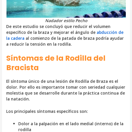
Nadador estilo Pecho
De este estudio se concluyó que reducir el volumen
específico de la braza y mejorar el ángulo de
abducción de
la cadera
al comienzo de la patada de braza podría ayudar
a reducir la tensión en la rodilla.
Síntomas de la Rodilla del
Bracista
El síntoma único de una lesión de Rodilla de Braza es el
dolor. Por ello es importante tomar con seriedad cualquier
molestia que se desarrolle durante la práctica continua de
la natación.
Los principales síntomas específicos son:
Dolor a la palpación en el lado medial (interno) de la
rodilla