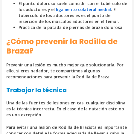
El punto doloroso suele coincidir con el tubérculo de
los aductores y el
ligamento colateral medial
. El
tubérculo de los aductores es es el punto de
inserción de los músculos aductores en el fémur.
Práctica de la patada de piernas de braza dolorosa
¿Cómo prevenir la Rodilla de
Braza?
Prevenir una lesión es mucho mejor que solucionarla. Por
ello, si eres nadador, te compartimos algunas
recomendaciones para prevenir la Rodilla de Braza
Trabajar la técnica
Una de las fuentes de lesiones en casi cualquier disciplina
es la técnica incorrecta. En el caso de la natación esto no
es una excepción
Para evitar una lesión de Rodilla de Bracista es importante
conocer con detalle la forma adecuada de llevar a cabo la