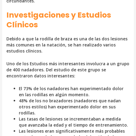
circundantes.
Investigaciones y Estudios
Clínicos
Debido a que la rodilla de braza es una de las dos lesiones
más comunes en la natación, se han realizado varios
estudios clínicos.
Uno de los Estudios más interesantes involucra a un grupo
de 400 nadadores. Del estudio de este grupo se
encontraron datos interesantes:
El 73% de los nadadores han experimentado dolor
en las rodillas en algún momento.
48% de los no brazadores (nadadores que nadan
otros estilos) han experimentado dolor en sus
rodillas.
Las tasas de lesiones se incrementaban a medida
que avanzaba la edad y el tiempo de entrenamiento.
Las lesiones eran significativamente más probables