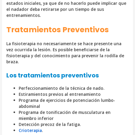
estados iniciales, ya que de no hacerlo puede implicar que
el nadador deba retirarse por un tiempo de sus
entrenamientos.
Tratamientos Preventivos
La fisioterapia no necesariamente se hace presente una
vez ocurrida la lesión. Es posible beneficiarse de la
fisioterapia y del conocimiento para prevenir la rodilla de
braza.
Los tratamientos preventivos
Perfeccionamiento de la técnica de nado.
Estiramientos previos al entrenamiento
Programa de ejercicios de potenciación lumbo-
abdominal
Programa de tonificación de musculatura en
miembro inferior
Detección precoz de la fatiga.
Crioterapia
.