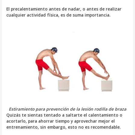
El precalentamiento antes de nadar, o antes de realizar
cualquier actividad física, es de suma importancia.
Estiramiento para prevención de la lesión rodilla de braza
Quizás te sientas tentado a saltarte el calentamiento o
acortarlo, para ahorrar tiempo y aprovechar mejor el
entrenamiento, sin embargo, esto no es recomendable.