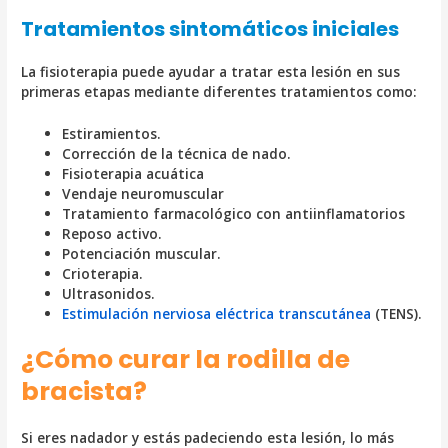
Tratamientos sintomáticos iniciales
La fisioterapia puede ayudar a tratar esta lesión en sus
primeras etapas mediante diferentes tratamientos como:
Estiramientos.
Corrección de la técnica de nado.
Fisioterapia acuática
Vendaje neuromuscular
Tratamiento farmacológico con antiinflamatorios
Reposo activo.
Potenciación muscular.
Crioterapia.
Ultrasonidos.
Estimulación nerviosa eléctrica transcutánea
(TENS).
¿Cómo curar la rodilla de
bracista?
Si eres nadador y estás padeciendo esta lesión, lo más