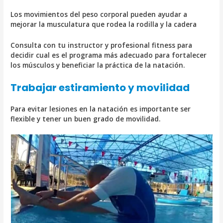
Los movimientos del peso corporal pueden ayudar a
mejorar la musculatura que rodea la rodilla y la cadera
Consulta con tu instructor y profesional fitness para
decidir cual es el programa más adecuado para fortalecer
los músculos y beneficiar la práctica de la natación.
Trabajar estiramiento y movilidad
Para evitar lesiones en la natación es importante ser
flexible y tener un buen grado de movilidad.