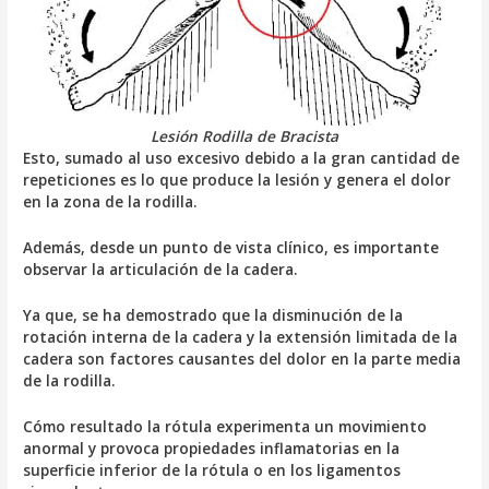
Lesión Rodilla de Bracista
Esto, sumado al uso excesivo debido a la gran cantidad de
repeticiones es lo que produce la lesión y genera el dolor
en la zona de la rodilla.
Además, desde un punto de vista clínico, es importante
observar la articulación de la cadera.
Ya que, se ha demostrado que la disminución de la
rotación interna de la cadera y la extensión limitada de la
cadera son factores causantes del dolor en la parte media
de la rodilla.
Cómo resultado la rótula experimenta un movimiento
anormal y provoca propiedades inflamatorias en la
superficie inferior de la rótula o en los ligamentos