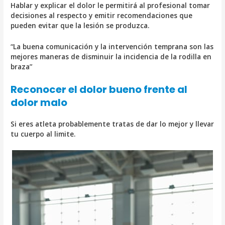
Hablar y explicar el dolor le permitirá al profesional tomar
decisiones al respecto y emitir recomendaciones que
pueden evitar que la lesión se produzca.
“La buena comunicación y la intervención temprana son las
mejores maneras de disminuir la incidencia de la rodilla en
braza”
Reconocer el dolor bueno frente al
dolor malo
Si eres atleta probablemente tratas de dar lo mejor y llevar
tu cuerpo al limite.