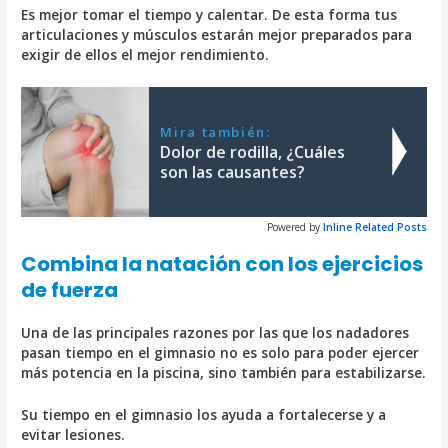
Es mejor tomar el tiempo y calentar. De esta forma tus
articulaciones y músculos estarán mejor preparados para
exigir de ellos el mejor rendimiento.
Mira también:
Dolor de rodilla, ¿Cuáles
son las causantes?
Powered by
Inline Related Posts
Combina la natación con los ejercicios
de fuerza
Una de las principales razones por las que los nadadores
pasan tiempo en el gimnasio no es solo para poder ejercer
más potencia en la piscina, sino también para estabilizarse.
Su tiempo en el gimnasio los ayuda a fortalecerse y a
evitar lesiones.