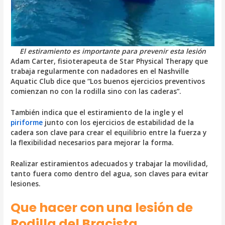
El estiramiento es importante para prevenir esta lesión
Adam Carter, fisioterapeuta de Star Physical Therapy que
trabaja regularmente con nadadores en el Nashville
Aquatic Club dice que “Los buenos ejercicios preventivos
comienzan no con la rodilla sino con las caderas”.
También indica que el estiramiento de la ingle y el
piriforme
junto con los ejercicios de estabilidad de la
cadera son clave para crear el equilibrio entre la fuerza y ​​
la flexibilidad necesarios para mejorar la forma.
Realizar estiramientos adecuados y trabajar la movilidad,
tanto fuera como dentro del agua, son claves para evitar
lesiones.
Que hacer con una lesión de
Rodilla del Bracista