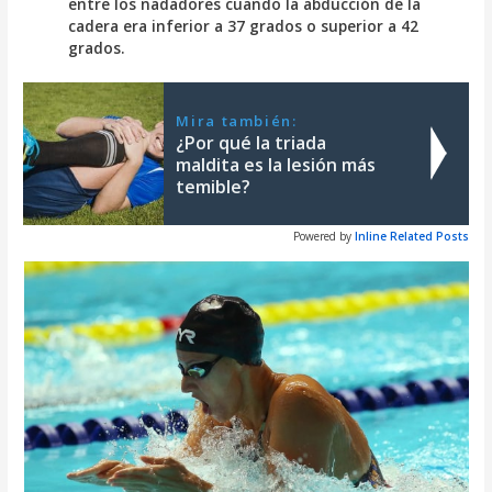
entre los nadadores cuando la abducción de la
cadera era inferior a 37 grados o superior a 42
grados.
Mira también:
¿Por qué la triada
maldita es la lesión más
temible?
Powered by
Inline Related Posts