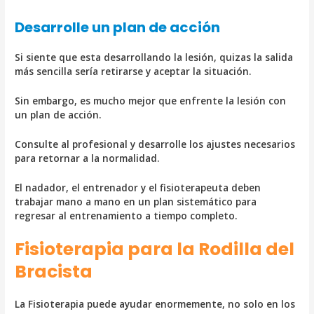
Desarrolle un plan de acción
Si siente que esta desarrollando la lesión, quizas la salida
más sencilla sería retirarse y aceptar la situación.
Sin embargo, es mucho mejor que enfrente la lesión con
un plan de acción.
Consulte al profesional y desarrolle los ajustes necesarios
para retornar a la normalidad.
El nadador, el entrenador y el fisioterapeuta deben
trabajar mano a mano en un plan sistemático para
regresar al entrenamiento a tiempo completo.
Fisioterapia para la Rodilla del
Bracista
La Fisioterapia puede ayudar enormemente, no solo en los