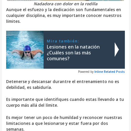
Nadadora con dolor en la rodilla
Aunque el esfuezo y la dedicación son fundamentales en
cualquier disciplina, es muy importante conocer nuestros
límites.
Mira también:
Lesiones en la natación
¿Cuáles son las más
comunes?
Powered by
Inline Related Posts
Detenerse y descansar durantre el entrenamiento no es
debilidad, es sabiduría.
Es importante que identifiques cuando estas llevando a tu
cuerpo más allá del límite.
Es mejor tener un poco de humildad y reconocer nuestras
limitaciones a que lesionarse y estar fuera por dos
semanas.