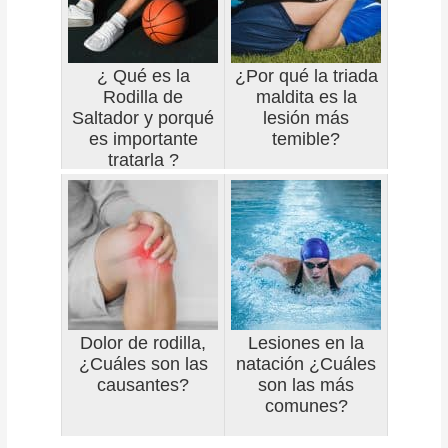
¿ Qué es la
¿Por qué la triada
Rodilla de
maldita es la
Saltador y porqué
lesión más
es importante
temible?
tratarla ?
Dolor de rodilla,
Lesiones en la
¿Cuáles son las
natación ¿Cuáles
causantes?
son las más
comunes?