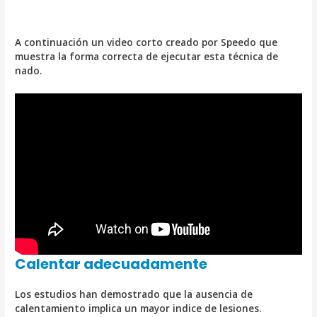
A continuación un video corto creado por Speedo que
muestra la forma correcta de ejecutar esta técnica de
nado.
Calentar adecuadamente
Los estudios han demostrado que la ausencia de
calentamiento implica un mayor indice de lesiones.