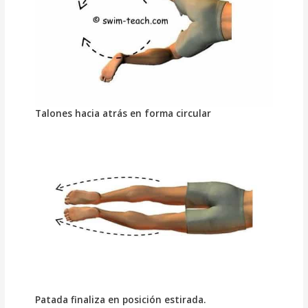
Talones hacia atrás en forma circular
Patada finaliza en posición estirada.