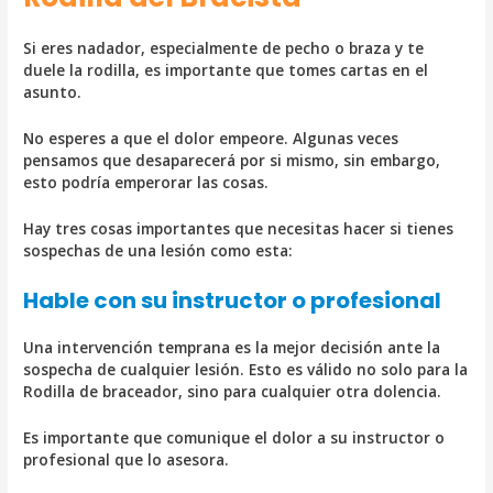
Si eres nadador, especialmente de pecho o braza y te
duele la rodilla, es importante que tomes cartas en el
asunto.
No esperes a que el dolor empeore. Algunas veces
pensamos que desaparecerá por si mismo, sin embargo,
esto podría emperorar las cosas.
Hay tres cosas importantes que necesitas hacer si tienes
sospechas de una lesión como esta:
Hable con su instructor o profesional
Una intervención temprana es la mejor decisión ante la
sospecha de cualquier lesión. Esto es válido no solo para la
Rodilla de braceador, sino para cualquier otra dolencia.
Es importante que comunique el dolor a su instructor o
profesional que lo asesora.