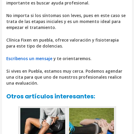
importante es buscar ayuda profesional.
No importa si los síntomas son leves, pues en este caso se
trata de las etapas iniciales y es un momento ideal para
empezar el tratamiento.
Clínica Fixen en puebla, ofrece valoración y fisioterapia
para este tipo de dolencias.
Escríbenos un mensaje
y te orientaremos.
Si vives en Puebla, estamos muy cerca. Podemos agendar
una cita para que uno de nuestros profesionales realice
una evaluación.
Otros artículos interesantes: