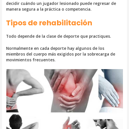
decidir cuándo un jugador lesionado puede regresar de
manera segura a la práctica o competencia.
Tipos de rehabilitación
Todo depende de la clase de deporte que practiques.
Normalmente en cada deporte hay algunos de los
miembros del cuerpo más exigidos por la sobrecarga de
movimientos frecuentes.