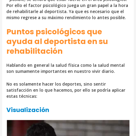
Por ello el factor psicológico juega un gran papel a la hora
de rehabilitarle al deportista. Ya que es necesario que el
mismo regrese a su máximo rendimiento lo antes posible.
Puntos psicológicos que
ayuda al deportista en su
rehabilitación
Hablando en general la salud física como la salud mental
son sumamente importantes en nuestro vivir diario.
No es solamente hacer los deportes, sino sentir
satisfacción en lo que hacemos, por ello se podría aplicar
estas técnicas:
Visualización