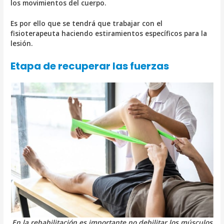
los movimientos del cuerpo.
Es por ello que se tendrá que trabajar con el
fisioterapeuta haciendo estiramientos específicos para la
lesión.
Etapa de recuperar las fuerzas
En la rehabilitación es importante no debilitar los músculos