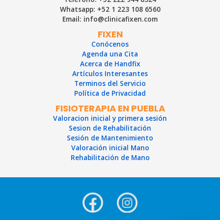
Whatsapp: +52 1 223 108 6560
Email: info@clinicafixen.com
FIXEN
Conócenos
Agenda una Cita
Acerca de Handfix
Artículos Interesantes
Terminos del Servicio
Política de Privacidad
FISIOTERAPIA EN PUEBLA
Valoracion inicial y primera sesión
Sesion de Rehabilitación
Sesión de Mantenimiento
Valoración inicial Mano
Rehabilitación de Mano