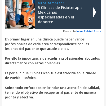
Mira también:
5 Clínicas de Fisioterapia
Mexicanas
especializadas en el
deporte
Powered by
Inline Related Posts
En primer lugar en una clínica puede haber varios
profesionales de cada área correspondiente con las
lesiones del paciente que acude a ellos.
Por ello la importancia de acudir a profesionales abocados
directamente con estas dolencias.
Es por ello que Clínica Fixen fue establecida en la ciudad
de Puebla – México.
Sobre todo enfocados en brindar una atención de calidad,
teniendo el objetivo de recuperar al paciente de manera
pronta y efectiva.