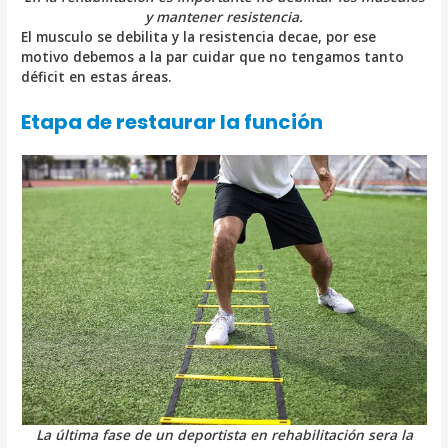
y mantener resistencia.
El musculo se debilita y la resistencia decae, por ese
motivo debemos a la par cuidar que no tengamos tanto
déficit en estas áreas.
Etapa de restaurar la función
La última fase de un deportista en rehabilitación sera la