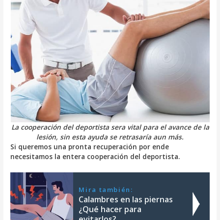
La cooperación del deportista sera vital para el avance de la
lesión, sin esta ayuda se retrasaría aun más.
Si queremos una pronta recuperación por ende
necesitamos la entera cooperación del deportista.
Mira también:
Calambres en las piernas
¿Qué hacer para
evitarlos?