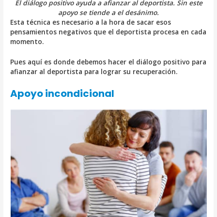
El diálogo positivo ayuda a afianzar al deportista. Sin este
apoyo se tiende a el desánimo.
Esta técnica es necesario a la hora de sacar esos
pensamientos negativos que el deportista procesa en cada
momento.
Pues aquí es donde debemos hacer el diálogo positivo para
afianzar al deportista para lograr su recuperación.
Apoyo incondicional