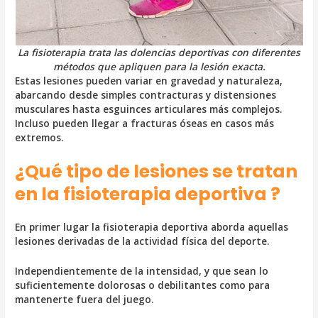
La fisioterapia trata las dolencias deportivas con diferentes
métodos que apliquen para la lesión exacta.
Estas lesiones pueden variar en gravedad y naturaleza,
abarcando desde simples contracturas y distensiones
musculares hasta esguinces articulares más complejos.
Incluso pueden llegar a fracturas óseas en casos más
extremos.
¿Qué tipo de lesiones se tratan
en la fisioterapia deportiva ?
En primer lugar la fisioterapia deportiva aborda aquellas
lesiones derivadas de la actividad física del deporte.
Independientemente de la intensidad, y que sean lo
suficientemente dolorosas o debilitantes como para
mantenerte fuera del juego.