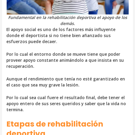
Fundamental en la rehabilitación deportiva el apoyo de los
demás.
El apoyo social es uno de los factores más influyente
donde el deportista si no tiene bien afianzado sus
esfuerzos puede decaer.
Por lo cual el entorno donde se mueve tiene que poder
proveer apoyo constante animándolo a que insista en su
recuperación.
Aunque el rendimiento que tenía no esté garantizado en
el caso que sea muy grave la lesión.
Por lo cual sea cual fuere el resultado final, debe tener el
apoyo entero de sus seres queridos y saber que la vida no
termina.
Etapas de rehabilitación
deportiva