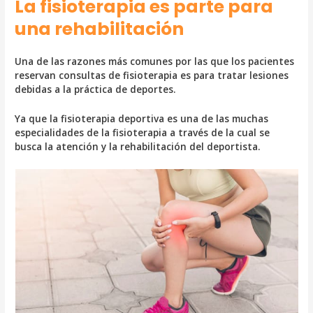
La fisioterapia es parte para
una rehabilitación
Una de las razones más comunes por las que los pacientes
reservan consultas de fisioterapia es para tratar lesiones
debidas a la práctica de deportes.
Ya que la fisioterapia deportiva es una de las muchas
especialidades de la fisioterapia a través de la cual se
busca la atención y la rehabilitación del deportista.