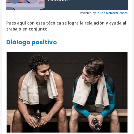
Powered by
Inline Related Posts
Pues aquí con esta técnica se logra la relajación y ayuda al
trabajo en conjunto.
Diálogo positivo