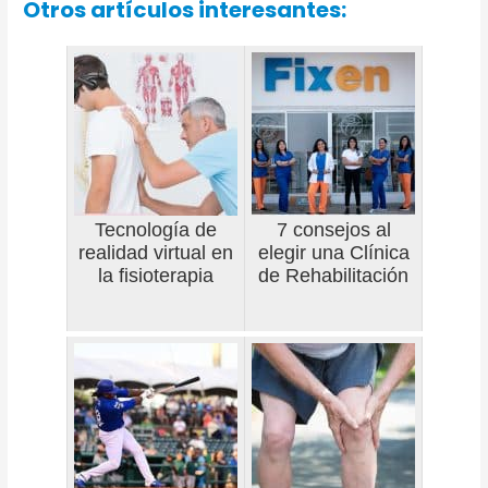
Otros artículos interesantes:
Tecnología de
7 consejos al
realidad virtual en
elegir una Clínica
la fisioterapia
de Rehabilitación