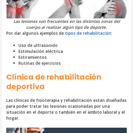
Las lesiones son frecuentes en las distintas zonas del
cuerpo al realizar algún tipo de deporte.
Por dar algunos ejemplos de
tipos de rehabilitación
:
Uso de ultrasonido
Estimulación eléctrica
Estiramientos
Rutinas de ejercicios
Clínica de rehabilitación
deportiva
Las clínicas de fisioterapia y rehabilitación están diseñadas
para poder tratar las lesiones ocasionadas por una
situación en el deporte o también en el ámbito laboral y el
hogar.