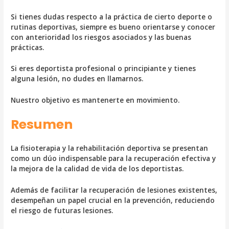
Si tienes dudas respecto a la práctica de cierto deporte o
rutinas deportivas, siempre es bueno orientarse y conocer
con anterioridad los riesgos asociados y las buenas
prácticas.
Si eres deportista profesional o principiante y tienes
alguna lesión, no dudes en llamarnos.
Nuestro objetivo es mantenerte en movimiento.
Resumen
La fisioterapia y la rehabilitación deportiva se presentan
como un dúo indispensable para la recuperación efectiva y
la mejora de la calidad de vida de los deportistas.
Además de facilitar la recuperación de lesiones existentes,
desempeñan un papel crucial en la prevención, reduciendo
el riesgo de futuras lesiones.