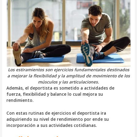
Los estiramientos son ejercicios fundamentales destinados
a mejorar la flexibilidad y la amplitud de movimiento de los
músculos y las articulaciones.
Además, el deportista es sometido a actividades de
fuerza, flexibilidad y balance lo cual mejora su
rendimiento.
Con estas rutinas de ejercicios el deportista ira
adquiriendo su nivel de rendimiento por ende su
incorporación a sus actividades cotidianas.