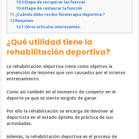
10.3
Etapa de recuperar las fuerzas
10.4
Etapa de restaurar la función
11
¿Cuándo debo recibir fisioterapia deportiva ?
12
Resumen
12.1
Otros artículos interesantes:
¿Qué utilidad tiene la
rehabilitación deportiva?
La rehabilitación deportiva tiene como objetivo la
prevención de lesiones que son causados por el intenso
entrenamiento.
Como así también en el momento de competir en el
deporte ya que se siente exigido de ganar.
Por ello la rehabilitación se encarga de devolver al
deportista en el estado óptimo de práctica de sus
actividades.
Además, la rehabilitación deportiva es el proceso de