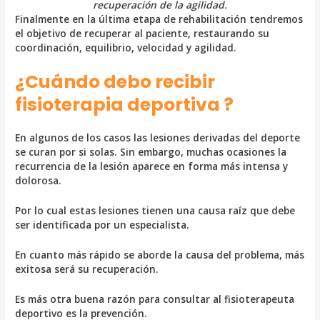
recuperación de la agilidad.
Finalmente en la última etapa de rehabilitación tendremos
el objetivo de recuperar al paciente, restaurando su
coordinación, equilibrio, velocidad y agilidad.
¿Cuándo debo recibir
fisioterapia deportiva ?
En algunos de los casos las lesiones derivadas del deporte
se curan por si solas. Sin embargo, muchas ocasiones la
recurrencia de la lesión aparece en forma más intensa y
dolorosa.
Por lo cual estas lesiones tienen una causa raíz que debe
ser identificada por un especialista.
En cuanto más rápido se aborde la causa del problema, más
exitosa será su recuperación.
Es más otra buena razón para consultar al fisioterapeuta
deportivo es la prevención.