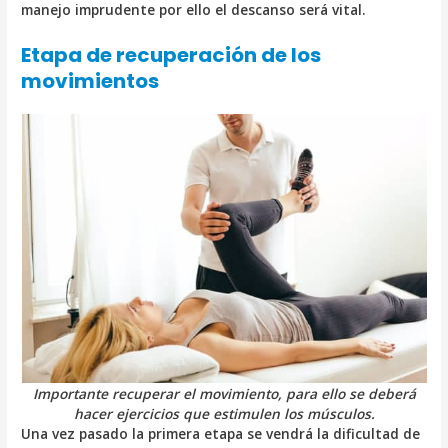
manejo imprudente por ello el descanso será vital.
Etapa de recuperación de los
movimientos
Importante recuperar el movimiento, para ello se deberá
hacer ejercicios que estimulen los músculos.
Una vez pasado la primera etapa se vendrá la dificultad de