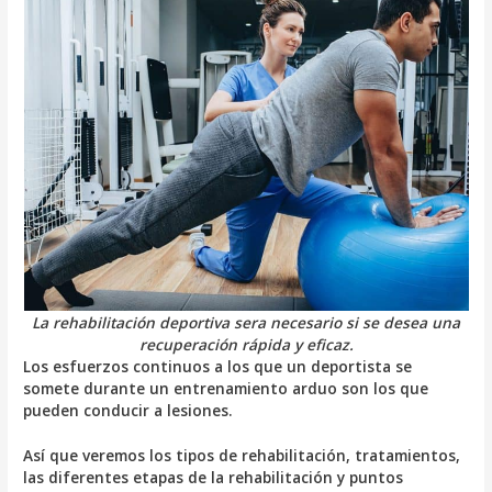
La rehabilitación deportiva sera necesario si se desea una
recuperación rápida y eficaz.
Los esfuerzos continuos a los que un deportista se
somete durante un entrenamiento arduo son los que
pueden conducir a lesiones.
Así que veremos los tipos de rehabilitación, tratamientos,
las diferentes etapas de la rehabilitación y puntos