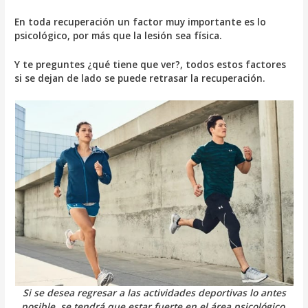
En toda recuperación un factor muy importante es lo
psicológico, por más que la lesión sea física.
Y te preguntes ¿qué tiene que ver?, todos estos factores
si se dejan de lado se puede retrasar la recuperación.
Si se desea regresar a las actividades deportivas lo antes
posible, se tendrá que estar fuerte en el área psicológico.