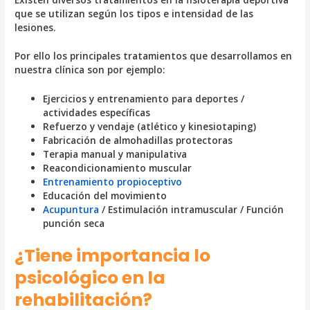
que se utilizan según los tipos e intensidad de las
lesiones.
Por ello los principales tratamientos que desarrollamos en
nuestra clínica son por ejemplo:
Ejercicios y entrenamiento para deportes /
actividades específicas
Refuerzo y vendaje (atlético y kinesiotaping)
Fabricación de almohadillas protectoras
Terapia manual y manipulativa
Reacondicionamiento muscular
Entrenamiento propioceptivo
Educación del movimiento
Acupuntura
/ Estimulación intramuscular / Función
punción seca
¿Tiene importancia lo
psicológico en la
rehabilitación?