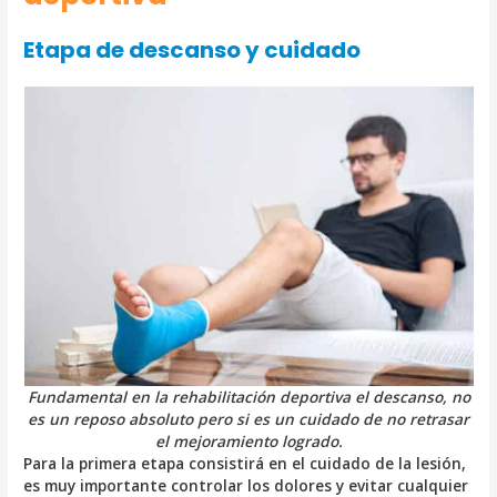
Etapa de descanso y cuidado
Fundamental en la rehabilitación deportiva el descanso, no
es un reposo absoluto pero si es un cuidado de no retrasar
el mejoramiento logrado.
Para la primera etapa consistirá en el cuidado de la lesión,
es muy importante controlar los dolores y evitar cualquier