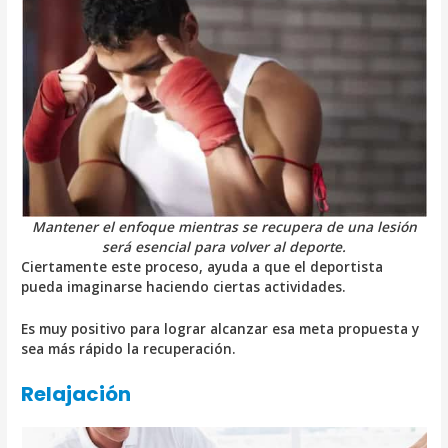
Mantener el enfoque mientras se recupera de una lesión
será esencial para volver al deporte.
Ciertamente este proceso, ayuda a que el deportista
pueda imaginarse haciendo ciertas actividades.
Es muy positivo para lograr alcanzar esa meta propuesta y
sea más rápido la recuperación.
Relajación