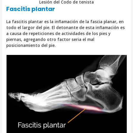
Lesión del Codo de tenista
Fascitis plantar
La fascitis plantar es la inflamación de la fascia planar, en
todo el largor del pie. El detonante de esta inflamación es
a causa de repeticiones de actividades de los pies y
piernas, agregando otro factor seria el mal
posicionamiento del pie.