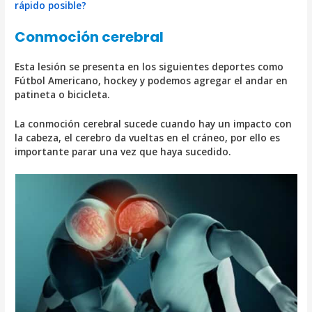
rápido posible?
Conmoción cerebral
Esta lesión se presenta en los siguientes deportes como
Fútbol Americano, hockey y podemos agregar el andar en
patineta o bicicleta.
La conmoción cerebral sucede cuando hay un impacto con
la cabeza, el cerebro da vueltas en el cráneo, por ello es
importante parar una vez que haya sucedido.