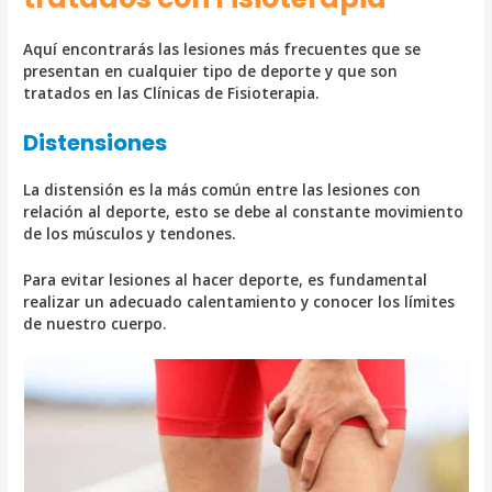
Aquí encontrarás las lesiones más frecuentes que se
presentan en cualquier tipo de deporte y que son
tratados en las Clínicas de Fisioterapia.
Distensiones
La distensión es la más común entre las lesiones con
relación al deporte, esto se debe al constante movimiento
de los músculos y tendones.
Para evitar lesiones al hacer deporte, es fundamental
realizar un adecuado calentamiento y conocer los límites
de nuestro cuerpo.