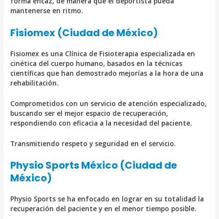
forma eficaz, de manera que el deportista pueda
mantenerse en ritmo.
Fisiomex (Ciudad de México)
Fisiomex es una Clínica de Fisioterapia especializada en
cinética del cuerpo humano, basados en la técnicas
científicas que han demostrado mejorías a la hora de una
rehabilitación.
Comprometidos con un servicio de atención especializado,
buscando ser el mejor espacio de recuperación,
respondiendo con eficacia a la necesidad del paciente.
Transmitiendo respeto y seguridad en el servicio.
Physio Sports México (Ciudad de
México)
Physio Sports se ha enfocado en lograr en su totalidad la
recuperación del paciente y en el menor tiempo posible.