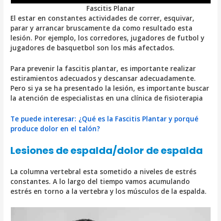
Fascitis Planar
El estar en constantes actividades de correr, esquivar,
parar y arrancar bruscamente da como resultado esta
lesión. Por ejemplo, los corredores, jugadores de futbol y
jugadores de basquetbol son los más afectados.
Para prevenir la fascitis plantar, es importante realizar
estiramientos adecuados y descansar adecuadamente.
Pero si ya se ha presentado la lesión, es importante buscar
la atención de especialistas en una clínica de fisioterapia
Te puede interesar: ¿Qué es la Fascitis Plantar y porqué
produce dolor en el talón?
Lesiones de espalda/dolor de espalda
La columna vertebral esta sometido a niveles de estrés
constantes. A lo largo del tiempo vamos acumulando
estrés en torno a la vertebra y los músculos de la espalda.