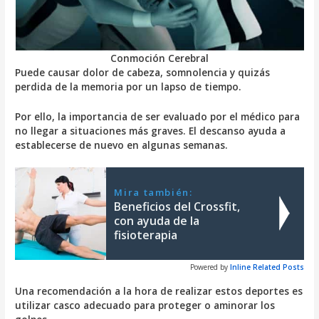
Conmoción Cerebral
Puede causar dolor de cabeza, somnolencia y quizás
perdida de la memoria por un lapso de tiempo.
Por ello, la importancia de ser evaluado por el médico para
no llegar a situaciones más graves. El descanso ayuda a
establecerse de nuevo en algunas semanas.
Mira también:
Beneficios del Crossfit,
con ayuda de la
fisioterapia
Powered by
Inline Related Posts
Una recomendación a la hora de realizar estos deportes es
utilizar casco adecuado para proteger o aminorar los