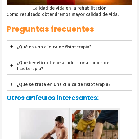
Calidad de vida en la rehabilitación
Como resultado obtendremos mayor calidad de vida.
Preguntas frecuentes
¿Qué es una clínica de fisioterapia?
¿Que beneficio tiene acudir a una clínica de
fisioterapia?
¿Que se trata en una clínica de fisioterapia?
Otros artículos interesantes: