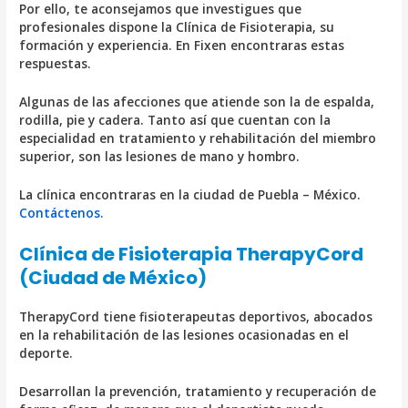
Por ello, te aconsejamos que investigues que
profesionales dispone la Clínica de Fisioterapia, su
formación y experiencia. En Fixen encontraras estas
respuestas.
Algunas de las afecciones que atiende son la de espalda,
rodilla, pie y cadera. Tanto así que cuentan con la
especialidad en tratamiento y rehabilitación del miembro
superior, son las lesiones de mano y hombro.
La clínica encontraras en la ciudad de Puebla – México.
Contáctenos.
Clínica de Fisioterapia TherapyCord
(Ciudad de México)
TherapyCord tiene fisioterapeutas deportivos, abocados
en la rehabilitación de las lesiones ocasionadas en el
deporte.
Desarrollan la prevención, tratamiento y recuperación de