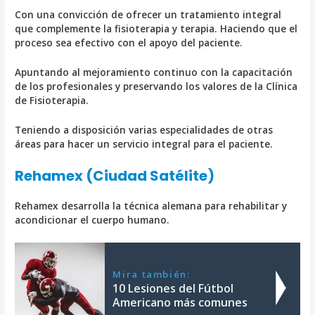
Con una convicción de ofrecer un tratamiento integral
que complemente la fisioterapia y terapia. Haciendo que el
proceso sea efectivo con el apoyo del paciente.
Apuntando al mejoramiento continuo con la capacitación
de los profesionales y preservando los valores de la Clínica
de Fisioterapia.
Teniendo a disposición varias especialidades de otras
áreas para hacer un servicio integral para el paciente.
Rehamex (Ciudad Satélite)
Rehamex desarrolla la técnica alemana para rehabilitar y
acondicionar el cuerpo humano.
Mira también:
10 Lesiones del Fútbol
Americano más comunes