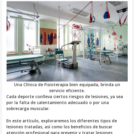
Una Clínica de Fisioterapia bien equipada, brinda un
servicio eficiente.
Cada deporte conlleva ciertos riesgos de lesiones, ya sea
por la falta de calentamiento adecuado o por una
sobrecarga muscular.
En este artículo, exploraremos los diferentes tipos de
lesiones tratadas, así como los beneficios de buscar
atención profesional para prevenir y tratar lesiones