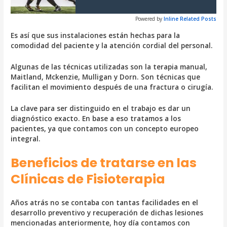
Powered by
Inline Related Posts
Es así que sus instalaciones están hechas para la
comodidad del paciente y la atención cordial del personal.
Algunas de las técnicas utilizadas son la terapia manual,
Maitland, Mckenzie, Mulligan y Dorn. Son técnicas que
facilitan el movimiento después de una fractura o cirugía.
La clave para ser distinguido en el trabajo es dar un
diagnóstico exacto. En base a eso tratamos a los
pacientes, ya que contamos con un concepto europeo
integral.
Beneficios de tratarse en las
Clínicas de Fisioterapia
Años atrás no se contaba con tantas facilidades en el
desarrollo preventivo y recuperación de dichas lesiones
mencionadas anteriormente, hoy día contamos con