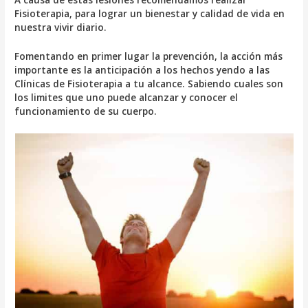
Fisioterapia, para lograr un bienestar y calidad de vida en
nuestra vivir diario.
Fomentando en primer lugar la prevención, la acción más
importante es la anticipación a los hechos yendo a las
Clínicas de Fisioterapia a tu alcance. Sabiendo cuales son
los limites que uno puede alcanzar y conocer el
funcionamiento de su cuerpo.