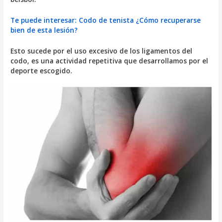
Te puede interesar: Codo de tenista ¿Cómo recuperarse
bien de esta lesión?
Esto sucede por el uso excesivo de los ligamentos del
codo, es una actividad repetitiva que desarrollamos por el
deporte escogido.