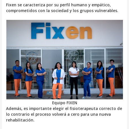
Fixen se caracteriza por su perfil humano y empático,
comprometidos con la sociedad y los grupos vulnerables.
Equipo FIXEN
Además, es importante elegir el fisioterapeuta correcto de
lo contrario el proceso volverá a cero para una nueva
rehabilitación.