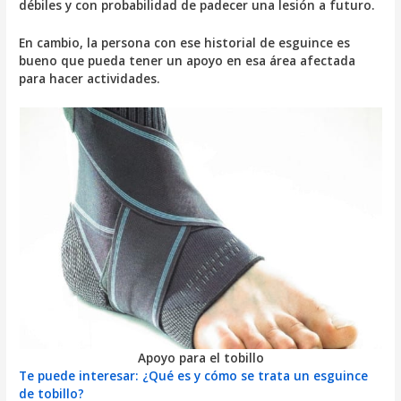
débiles y con probabilidad de padecer una lesión a futuro.
En cambio, la persona con ese historial de esguince es
bueno que pueda tener un apoyo en esa área afectada
para hacer actividades.
Apoyo para el tobillo
Te puede interesar: ¿Qué es y cómo se trata un esguince
de tobillo?