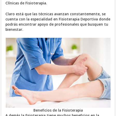
Clínicas de Fisioterapia.
Claro está que las técnicas avanzan constantemente, se
cuenta con la especialidad en Fisioterapia Deportiva donde
podrás encontrar apoyo de profesionales que busquen tu
bienestar.
Beneficios de la Fisioterapia
A demás la fisioterapia tiene muchos beneficios en la