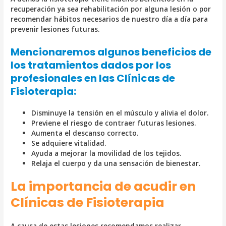
recuperación ya sea rehabilitación por alguna lesión o por
recomendar hábitos necesarios de nuestro día a día para
prevenir lesiones futuras.
Mencionaremos algunos beneficios de
los tratamientos dados por los
profesionales en las Clínicas de
Fisioterapia:
Disminuye la tensión en el músculo y alivia el dolor.
Previene el riesgo de contraer futuras lesiones.
Aumenta el descanso correcto.
Se adquiere vitalidad.
Ayuda a mejorar la movilidad de los tejidos.
Relaja el cuerpo y da una sensación de bienestar.
La importancia de acudir en
Clínicas de Fisioterapia
A causa de estas lesiones recomendamos realizar