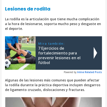
Lesiones de rodilla
La rodilla es la articulación que tiene mucha complicación
a la hora de lesionarse, soporta mucho peso y desgaste en
el deporte.
Mira también:
7 Ejercicios de
fortalecimiento para
prevenir lesiones en el
fútbol
Powered by
Inline Related Posts
Algunas de las lesiones más comunes que pueden afectar
la rodilla durante la práctica deportiva incluyen desgarros
de ligamento cruzado, dislocaciones y fracturas.