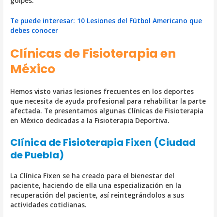
golpes.
Te puede interesar:
10 Lesiones del Fútbol Americano que
debes conocer
Clínicas de Fisioterapia en
México
Hemos visto varias lesiones frecuentes en los deportes
que necesita de ayuda profesional para rehabilitar la parte
afectada. Te presentamos algunas Clínicas de Fisioterapia
en México dedicadas a la Fisioterapia Deportiva.
Clínica de Fisioterapia Fixen (Ciudad
de Puebla)
La Clínica Fixen se ha creado para el bienestar del
paciente, haciendo de ella una especialización en la
recuperación del paciente, así reintegrándolos a sus
actividades cotidianas.