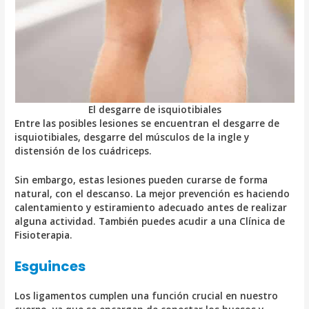
El desgarre de isquiotibiales
Entre las posibles lesiones se encuentran el desgarre de
isquiotibiales, desgarre del músculos de la ingle y
distensión de los cuádriceps.
Sin embargo, estas lesiones pueden curarse de forma
natural, con el descanso. La mejor prevención es haciendo
calentamiento y estiramiento adecuado antes de realizar
alguna actividad. También puedes acudir a una Clínica de
Fisioterapia.
Esguinces
Los ligamentos cumplen una función crucial en nuestro