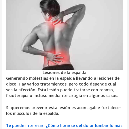
Lesiones de la espalda
Generando molestias en la espalda llevando a lesiones de
disco. Hay varios tratamientos, pero todo depende cual
sea la afección. Esta lesión puede tratarse con reposo,
fisioterapia o incluso mediante cirugía en algunos casos.
Si queremos prevenir esta lesión es aconsejable fortalecer
los músculos de la espalda.
Te puede interesar: ¿Cómo librarse del dolor lumbar lo más