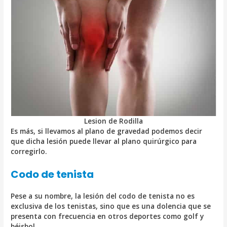
Lesion de Rodilla
Es más, si llevamos al plano de gravedad podemos decir
que dicha lesión puede llevar al plano quirúrgico para
corregirlo.
Codo de tenista
Pese a su nombre, la lesión del codo de tenista no es
exclusiva de los tenistas, sino que es una dolencia que se
presenta con frecuencia en otros deportes como golf y
béisbol.