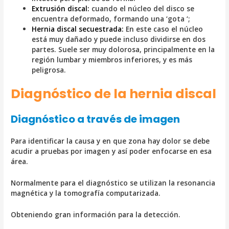
Extrusión discal:
cuando el núcleo del disco se
encuentra deformado, formando una ‘gota ‘;
Hernia discal secuestrada:
En este caso el núcleo
está muy dañado y puede incluso dividirse en dos
partes. Suele ser muy dolorosa, principalmente en la
región lumbar y miembros inferiores, y es más
peligrosa.
Diagnóstico de la hernia discal
Diagnóstico a través de imagen
Para identificar la causa y en que zona hay dolor se debe
acudir a pruebas por imagen y así poder enfocarse en esa
área.
Normalmente para el diagnóstico se utilizan la
resonancia
magnética y la tomografía computarizada.
Obteniendo gran información para la detección.