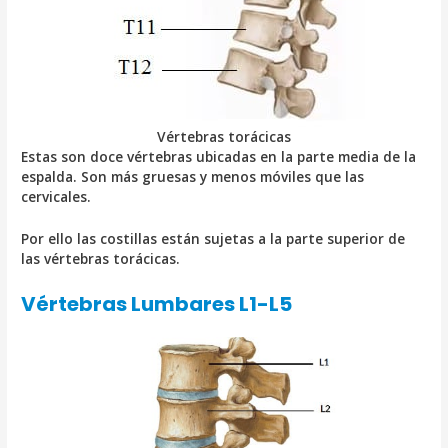
Vértebras torácicas
Estas son doce vértebras ubicadas en la parte media de la
espalda. Son más gruesas y menos móviles que las
cervicales.
Por ello las costillas están sujetas a la parte superior de
las vértebras torácicas.
Vértebras Lumbares L1-L5