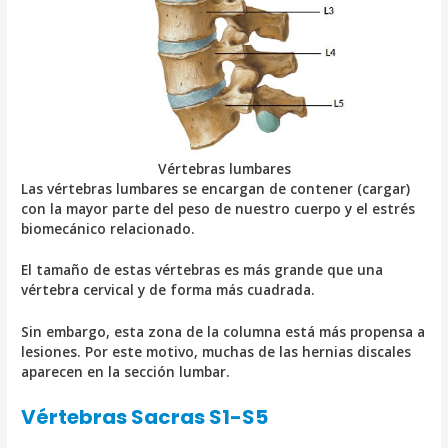
Vértebras lumbares
Las vértebras lumbares se encargan de contener (cargar)
con la mayor parte del peso de nuestro cuerpo y el estrés
biomecánico relacionado.
El tamaño de estas vértebras es más grande que una
vértebra cervical y de forma más cuadrada.
Sin embargo, esta zona de la columna está más propensa a
lesiones. Por este motivo, muchas de las hernias discales
aparecen en la sección lumbar.
Vértebras Sacras S1-S5