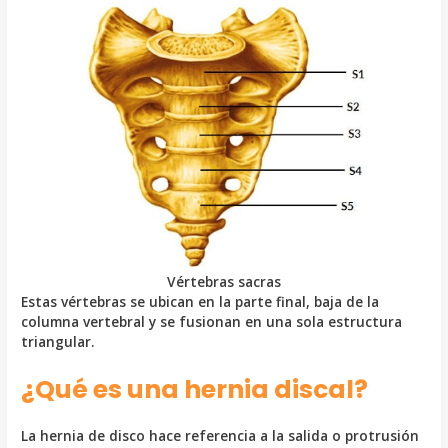
Vértebras sacras
Estas vértebras se ubican en la parte final, baja de la
columna vertebral y se fusionan en una sola estructura
triangular.
¿Qué es una hernia discal?
La hernia de disco hace referencia a la salida o protrusión