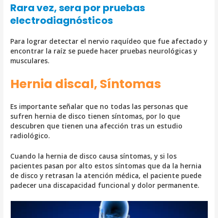
Rara vez, sera por pruebas
electrodiagnósticos
Para lograr detectar el nervio raquídeo que fue afectado y
encontrar la raíz se puede hacer pruebas
neurológicas y
musculares.
Hernia discal, Síntomas
Es importante señalar que no todas las personas que
sufren hernia de disco tienen síntomas, por lo que
descubren que tienen una afección tras un estudio
radiológico.
Cuando la hernia de disco causa síntomas, y si los
pacientes pasan por alto estos síntomas que da la hernia
de disco y retrasan la atención médica, el paciente puede
padecer una discapacidad funcional y dolor permanente.