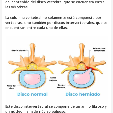
del contenido del disco vertebral que se encuentra entre
las vértebras.
La columna vertebral no solamente está compuesta por
vertebras, sino también por discos intervertebrales, que se
encuentran entre cada una de ellas.
Este disco intervertebral se compone de un anillo fibroso y
un núcleo, llamado núcleo pulposo.