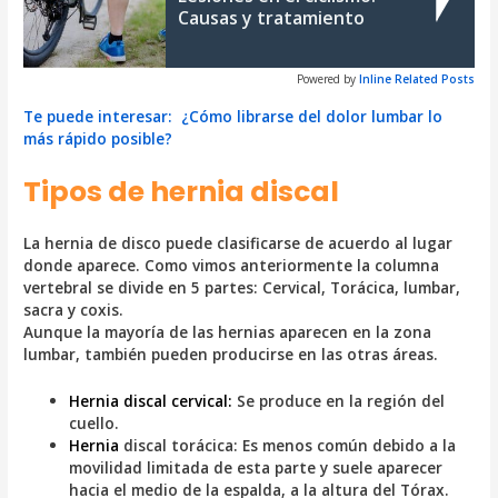
Causas y tratamiento
Powered by
Inline Related Posts
Te puede interesar: ¿Cómo librarse del dolor lumbar lo
más rápido posible?
Tipos de hernia discal
La hernia de disco puede clasificarse de acuerdo al lugar
donde aparece. Como vimos anteriormente la columna
vertebral se divide en 5 partes: Cervical, Torácica, lumbar,
sacra y coxis.
Aunque la mayoría de las hernias aparecen en la zona
lumbar, también pueden producirse en las otras áreas.
Hernia discal cervical:
Se produce en la región del
cuello.
Hernia
discal torácica:
Es menos común debido a la
movilidad limitada de esta parte y suele aparecer
hacia el medio de la espalda, a la altura del Tórax.