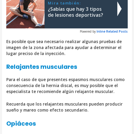
Mira también:
¿Sabías que hay 3 tipos
de lesiones deportivas?
Powered by
Inline Related Posts
Es posible que sea necesario realizar algunas pruebas de
imagen de la zona afectada para ayudar a determinar el
lugar preciso de la inyección.
Relajantes musculares
Para el caso de que presentes espasmos musculares como
consecuencia de la hernia discal, es muy posible que el
especialista te recomiende algún relajante muscular.
Recuerda que los relajantes musculares pueden producir
sueño y mareo como efecto secundario.
Opiáceos