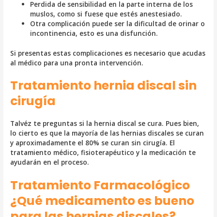
Perdida de sensibilidad en la parte interna de los
muslos, como si fuese que estés anestesiado.
Otra complicación puede ser la dificultad de orinar o
incontinencia, esto es una disfunción.
Si presentas estas complicaciones es necesario que acudas
al médico para una pronta intervención.
Tratamiento hernia discal sin
cirugía
Talvéz te preguntas si la hernia discal se cura. Pues bien,
lo cierto es que la mayoría de las hernias discales se curan
y aproximadamente el 80% se curan sin cirugía. El
tratamiento médico, fisioterapéutico y la medicación te
ayudarán en el proceso.
Tratamiento Farmacológico
¿Qué medicamento es bueno
para las hernias discales?