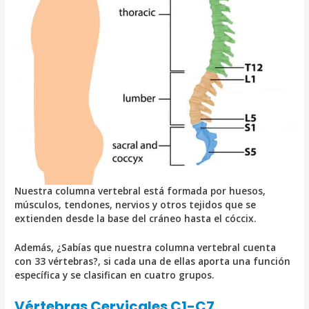
Nuestra columna vertebral está formada por huesos,
músculos, tendones, nervios y otros tejidos que se
extienden desde la base del cráneo hasta el cóccix.
Además, ¿Sabías que nuestra columna vertebral cuenta
con 33 vértebras?, si cada una de ellas aporta una función
específica y se clasifican en cuatro grupos.
Vértebras Cervicales C1-C7