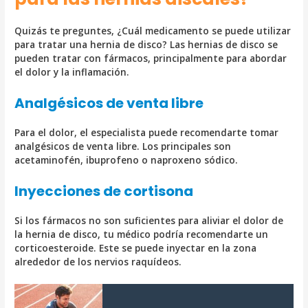
Quizás te preguntes, ¿Cuál medicamento se puede utilizar
para tratar una hernia de disco? Las hernias de disco se
pueden tratar con fármacos, principalmente para abordar
el dolor y la inflamación.
Analgésicos de venta libre
Para el dolor, el especialista puede recomendarte tomar
analgésicos de venta libre. Los principales son
acetaminofén, ibuprofeno o naproxeno sódico.
Inyecciones de cortisona
Si los fármacos no son suficientes para aliviar el dolor de
la hernia de disco, tu médico podría recomendarte un
corticoesteroide. Este se puede inyectar en la zona
alrededor de los nervios raquídeos.