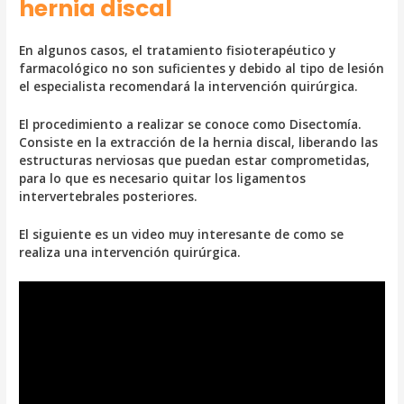
hernia discal
En algunos casos, el tratamiento fisioterapéutico y
farmacológico no son suficientes y debido al tipo de lesión
el especialista recomendará la intervención quirúrgica.
El procedimiento a realizar se conoce como Disectomía.
Consiste en la extracción de la hernia discal, liberando las
estructuras nerviosas que puedan estar comprometidas,
para lo que es necesario quitar los ligamentos
intervertebrales posteriores.
El siguiente es un video muy interesante de como se
realiza una intervención quirúrgica.