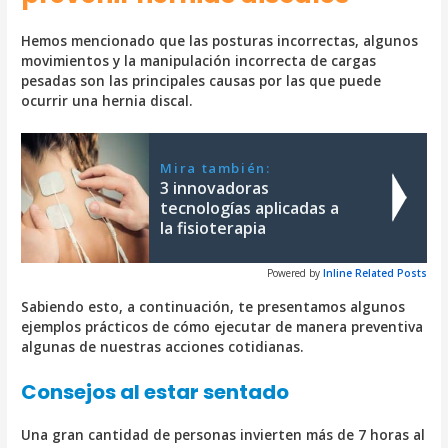
Hemos mencionado que las posturas incorrectas, algunos
movimientos y la manipulación incorrecta de cargas
pesadas son las principales causas por las que puede
ocurrir una hernia discal.
Mira también:
3 innovadoras
tecnologías aplicadas a
la fisioterapia
Powered by
Inline Related Posts
Sabiendo esto, a continuación, te presentamos algunos
ejemplos prácticos de cómo ejecutar de manera preventiva
algunas de nuestras acciones cotidianas.
Consejos al estar sentado
Una gran cantidad de personas invierten más de 7 horas al