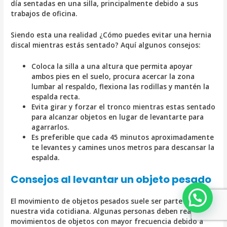
día sentadas en una silla, principalmente debido a sus
trabajos de oficina.
Siendo esta una realidad ¿Cómo puedes evitar una hernia
discal mientras estás sentado? Aquí algunos consejos:
Coloca la silla a una altura que permita apoyar
ambos pies en el suelo, procura acercar la zona
lumbar al respaldo, flexiona las rodillas y mantén la
espalda recta.
Evita girar y forzar el tronco mientras estas sentado
para alcanzar objetos en lugar de levantarte para
agarrarlos.
Es preferible que cada 45 minutos aproximadamente
te levantes y camines unos metros para descansar la
espalda.
Consejos al levantar un objeto pesado
El movimiento de objetos pesados suele ser parte de
nuestra vida cotidiana. Algunas personas deben realizar
movimientos de objetos con mayor frecuencia debido a