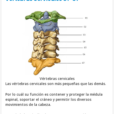
Vértebras cervicales
Las vértebras cervicales son más pequeñas que las demás.
Por lo cuál su función es contener y proteger la médula
espinal, soportar el cráneo y permitir los diversos
movimientos de la cabeza.