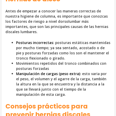
Antes de empezar a conocer las maneras correctas de
nuestra higiene de columna, es importante que conozcas
los factores de riesgo a nivel dorsolumbar más
importantes, que son las principales causas de las hernias
discales lumbares.
Posturas incorrectas:
posturas estáticas mantenidas
por mucho tiempo; ya sea sentado, acostado o de
pie y posturas forzadas como los son el mantener el
tronco flexionado o girado.
Movimientos repetidos del tronco combinados con
posturas forzadas
Manipulación de cargas (peso extra):
esto varia por
el peso, el volumen y el agarre de la carga, también
la altura en la que se encuentra y la distancia a la
que se llevará junto con el tiempo de la
manipulación de esta carga.
Consejos prácticos para
prevenir hernias discales