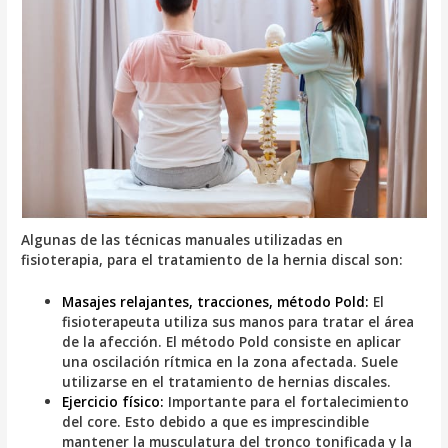
Algunas de las técnicas manuales utilizadas en
fisioterapia, para el tratamiento de la hernia discal son:
Masajes relajantes, tracciones, método Pold:
El
fisioterapeuta utiliza sus manos para tratar el área
de la afección. El método Pold consiste en aplicar
una oscilación rítmica en la zona afectada. Suele
utilizarse en el tratamiento de hernias discales.
Ejercicio físico:
Importante para el fortalecimiento
del core. Esto debido a que es imprescindible
mantener la musculatura del tronco tonificada y la