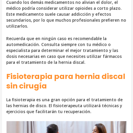
Cuando los demás medicamentos no alivian el dolor, el
médico podría considerar utilizar opioides a corto plazo.
Este medicamento suele causar addicción y efectos
secundarios, por lo que muchos profesionales prefieren no
utilizarlos.
Recuerda que en ningún caso es recomendable la
automedicación. Consulta siempre con tu médico o
especialista para determinar el mejor tratamiento y las
dosis necesarias en caso que necesites utilizar fármacos
para el tratamiento de la hernia discal.
Fisioterapia para hernia discal
sin cirugía
La fisioterapia es una gran opción para el tratamiento de
las hernias de disco. El fisioterapeuta utilizará técnicas y
ejercicios que facilitarán tu recuperación.