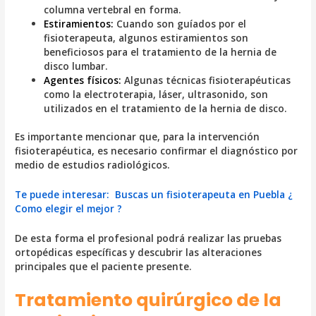
columna vertebral en forma.
Estiramientos:
Cuando son guíados por el
fisioterapeuta, algunos estiramientos son
beneficiosos para el tratamiento de la hernia de
disco lumbar.
Agentes físicos:
Algunas técnicas fisioterapéuticas
como la electroterapia, láser, ultrasonido, son
utilizados en el tratamiento de la hernia de disco.
Es importante mencionar que, para la intervención
fisioterapéutica, es necesario confirmar el diagnóstico por
medio de estudios radiológicos.
Te puede interesar: Buscas un fisioterapeuta en Puebla ¿
Como elegir el mejor ?
De esta forma el profesional podrá realizar las pruebas
ortopédicas específicas y descubrir las alteraciones
principales que el paciente presente.
Tratamiento quirúrgico de la