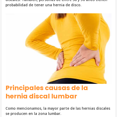
probabilidad de tener una hernia de disco.
Principales causas de la
hernia discal lumbar
Como mencionamos, la mayor parte de las hernias discales
se producen en la zona lumbar.