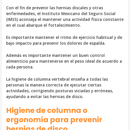
Con el fin de prevenir las hernias discales y otras
enfermedades, el Instituto Mexicano del Seguro Social
(IMSS) aconseja el mantener una actividad física constante
en el cual abarque el fortalecimiento.
Es importante mantener el ritmo de ejercicio habitual y de
bajo impacto para prevenir los dolores de espalda.
Además es importante mantener un buen control
alimenticio para mantenerse en el peso ideal de acuerdo a
cada persona.
La higiene de columna vertebral enseña a todas las
personas la manera correcta de ejecutar ciertas
actividades, corrigiendo posturas viciadas y erróneas,
ayudando a evitar las hernias de disco.
Higiene de columna o
ergonomía para prevenir
hernias de disco