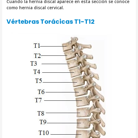
Cuando la hernia discal aparece en esta sección se conoce
como hernia discal cervical.
Vértebras Torácicas T1-T12