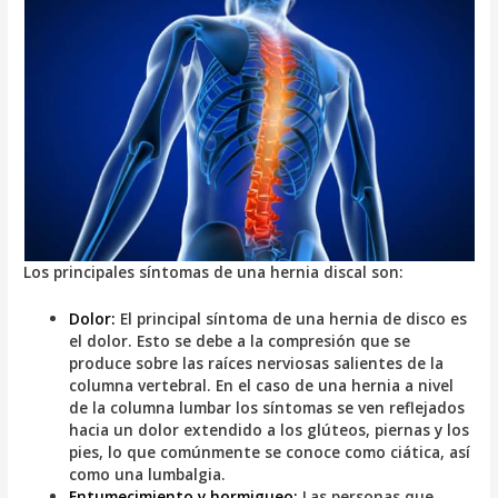
Los principales síntomas de una hernia discal son:
Dolor:
El principal síntoma de una hernia de disco es
el dolor. Esto se debe a la compresión que se
produce sobre las raíces nerviosas salientes de la
columna vertebral. En el caso de una hernia a nivel
de la columna lumbar los síntomas se ven reflejados
hacia un dolor extendido a los glúteos, piernas y los
pies, lo que comúnmente se conoce como ciática, así
como una lumbalgia.
Entumecimiento y hormigueo:
Las personas que