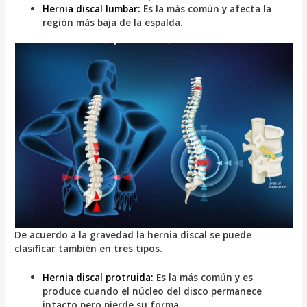
Hernia discal lumbar:
Es la más común y afecta la
región más baja de la espalda.
De acuerdo a la gravedad la hernia discal se puede
clasificar también en tres tipos.
Hernia discal protruida:
Es la más común y es
produce cuando el núcleo del disco permanece
intacto pero pierde su forma.