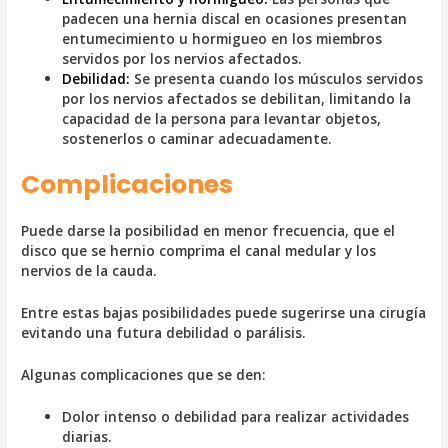
padecen una hernia discal en ocasiones presentan
entumecimiento u hormigueo en los miembros
servidos por los nervios afectados.
Debilidad:
Se presenta cuando los músculos servidos
por los nervios afectados se debilitan, limitando la
capacidad de la persona para levantar objetos,
sostenerlos o caminar adecuadamente.
Complicaciones
Puede darse la posibilidad en menor frecuencia, que el
disco que se hernio comprima el canal medular y los
nervios de la cauda.
Entre estas bajas posibilidades puede sugerirse una cirugía
evitando una futura debilidad o parálisis.
Algunas complicaciones que se den:
Dolor intenso o debilidad para realizar actividades
diarias.