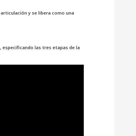
 articulación y se libera como una
 especificando las tres etapas de la