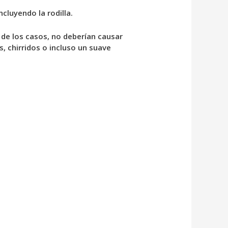
cluyendo la rodilla.
 de los casos, no deberían causar
 chirridos o incluso un suave