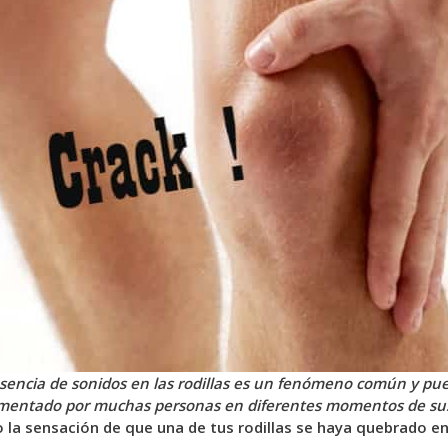
sencia de sonidos en las rodillas es un fenómeno común y pu
mentado por muchas personas en diferentes momentos de sus
 la sensación de que una de tus rodillas se haya quebrado 