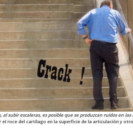
, al subir escaleras, es posible que se produzcan ruidos en las r
el roce del cartílago en la superficie de la articulación y ot