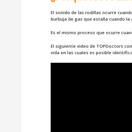
El sonido de las rodillas ocurre cuan
burbuja de gas que estalla cuando la 
Es el mismo proceso que ocurre cuan
El siguiente video de TOPDoctors cont
vida en las cuales es posible identifi