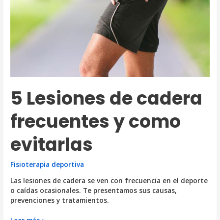
5 Lesiones de cadera
frecuentes y como
evitarlas
Fisioterapia deportiva
Las lesiones de cadera se ven con frecuencia en el deporte
o caídas ocasionales. Te presentamos sus causas,
prevenciones y tratamientos.
5