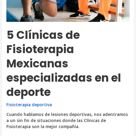
5 Clínicas de
Fisioterapia
Mexicanas
especializadas en el
deporte
Fisioterapia deportiva
Cuando hablamos de lesiones deportivas, nos adentramos
a un sin fin de situaciones donde las Clínicas de
Fisioterapia son la mejor compañía.