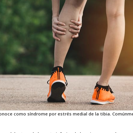
 conoce como síndrome por estrés medial de la tibia. Comúnm