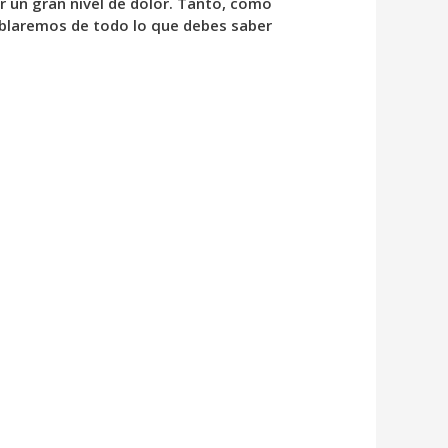
ar un gran nivel de dolor. Tanto, como
 hablaremos de todo lo que debes saber