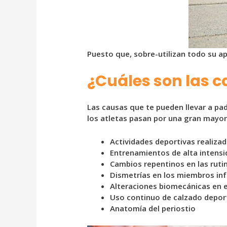
Puesto que, sobre-utilizan todo su 
¿Cuáles son las ca
Las causas que te pueden llevar a pa
los atletas pasan por una gran mayor
Actividades deportivas realiza
Entrenamientos de alta intensi
Cambios repentinos en las rutin
Dismetrías en los miembros inf
Alteraciones biomecánicas en 
Uso continuo de calzado depor
Anatomía del periostio