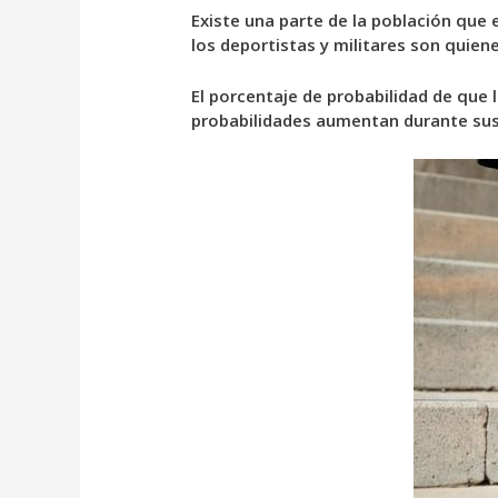
Existe una parte de la población que
los deportistas y militares son quiene
El porcentaje de probabilidad de que l
probabilidades aumentan durante sus