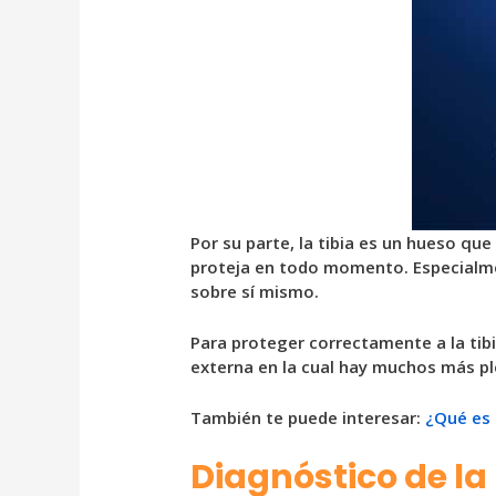
Por su parte, la tibia es un hueso qu
proteja en todo momento. Especialmen
sobre sí mismo.
Para proteger correctamente a la tibi
externa en la cual hay muchos más pl
También te puede interesar:
¿Qué es 
Diagnóstico de la 