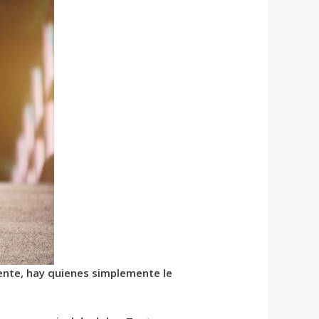
ente, hay quienes simplemente le