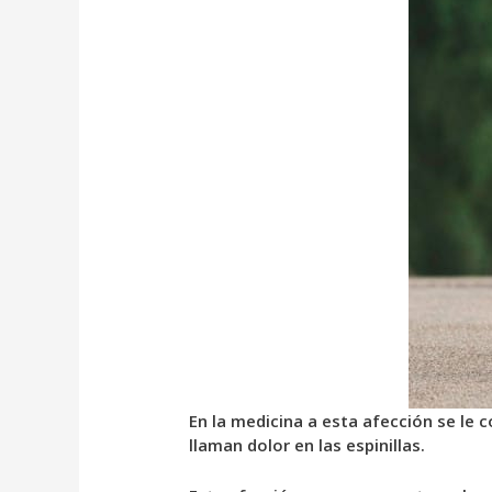
En la medicina a esta afección se le
llaman dolor en las espinillas.