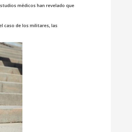
 estudios médicos han revelado que
l caso de los militares, las