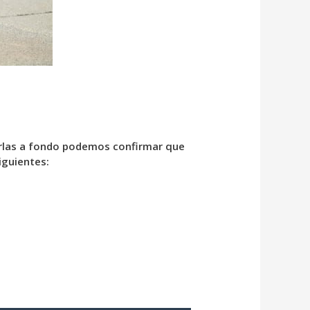
zarlas a fondo podemos confirmar que
iguientes: