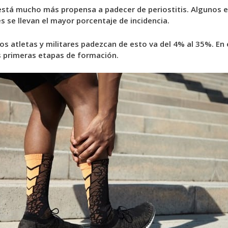
 está mucho más propensa a padecer de periostitis. Algunos
s se llevan el mayor porcentaje de incidencia.
os atletas y militares padezcan de esto va del 4% al 35%. En e
 primeras etapas de formación.