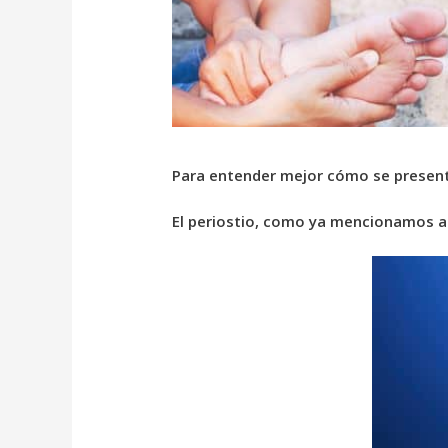
Para entender mejor cómo se presenta
El periostio, como ya mencionamos a 