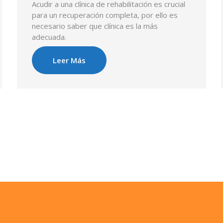
Acudir a una clínica de rehabilitación es crucial
para un recuperación completa, por ello es
necesario saber que clínica es la más
adecuada.
Leer Más