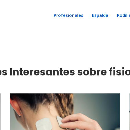
Profesionales
Espalda
Rodill
os Interesantes sobre fisi