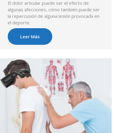
El dolor articular puede ser el efecto de
algunas afecciones, cómo también puede ser
la repercusión de alguna lesión provocada en
el deporte.
Leer Más