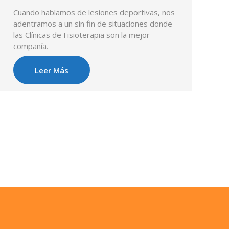
Cuando hablamos de lesiones deportivas, nos
adentramos a un sin fin de situaciones donde
las Clínicas de Fisioterapia son la mejor
compañía.
Leer Más