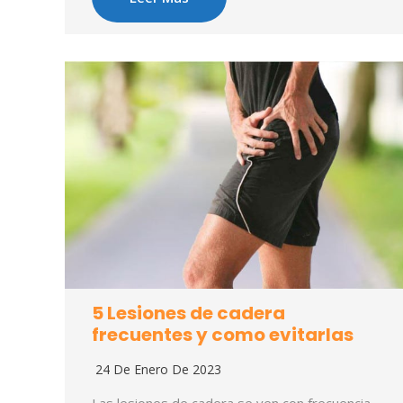
5 Lesiones de cadera
frecuentes y como evitarlas
24 De Enero De 2023