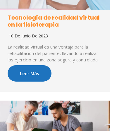
Tecnología de realidad virtual
en la fisioterapia
10 De Junio De 2023
La realidad virtual es una ventaja para la
rehabilitación del paciente, llevando a realizar
los ejercicio en una zona segura y controlada.
Leer Más