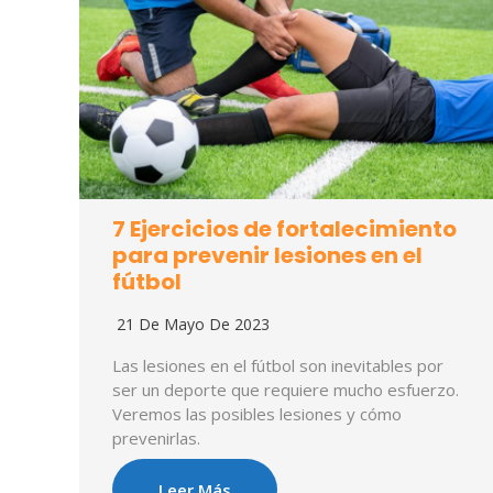
7 Ejercicios de fortalecimiento
para prevenir lesiones en el
fútbol
21 De Mayo De 2023
Las lesiones en el fútbol son inevitables por
ser un deporte que requiere mucho esfuerzo.
Veremos las posibles lesiones y cómo
prevenirlas.
Leer Más