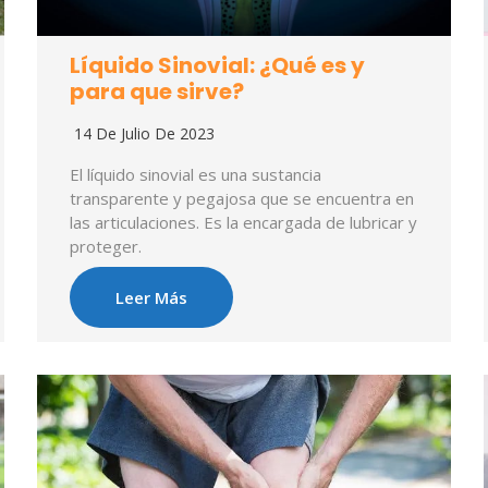
Líquido Sinovial: ¿Qué es y
para que sirve?
14 De Julio De 2023
El líquido sinovial es una sustancia
transparente y pegajosa que se encuentra en
las articulaciones. Es la encargada de lubricar y
proteger.
Leer Más