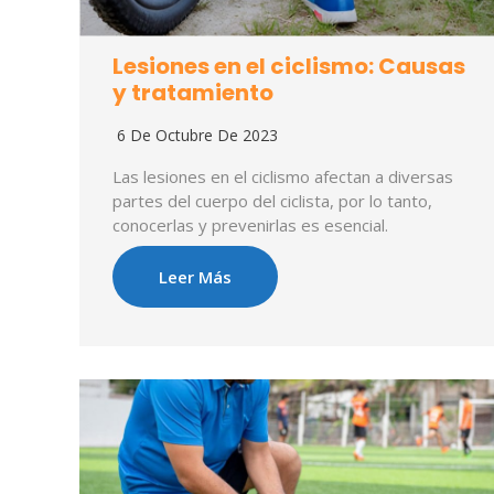
Lesiones en el ciclismo: Causas
y tratamiento
6 De Octubre De 2023
Las lesiones en el ciclismo afectan a diversas
partes del cuerpo del ciclista, por lo tanto,
conocerlas y prevenirlas es esencial.
Leer Más