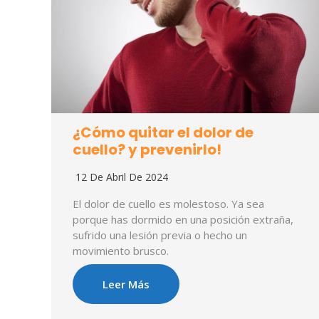
¿Cómo quitar el dolor de
cuello? y prevenirlo!
12 De Abril De 2024
El dolor de cuello es molestoso. Ya sea
porque has dormido en una posición extraña,
sufrido una lesión previa o hecho un
movimiento brusco.
Leer Más