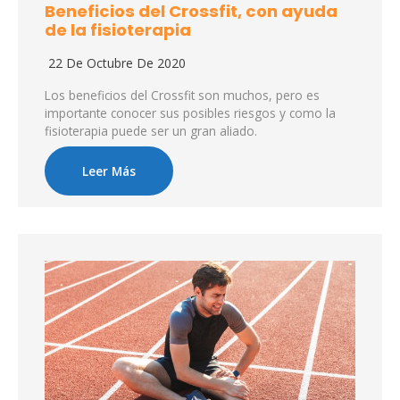
Beneficios del Crossfit, con ayuda
de la fisioterapia
22 De Octubre De 2020
Los beneficios del Crossfit son muchos, pero es
importante conocer sus posibles riesgos y como la
fisioterapia puede ser un gran aliado.
Leer Más