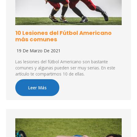
10 Lesiones del Fútbol Americano
más comunes
19 De Marzo De 2021
Las lesiones del fútbol Americano son bastante
comunes y algunas pueden ser muy serias. En este
artículo te compartimos 10 de ellas.
Leer Más