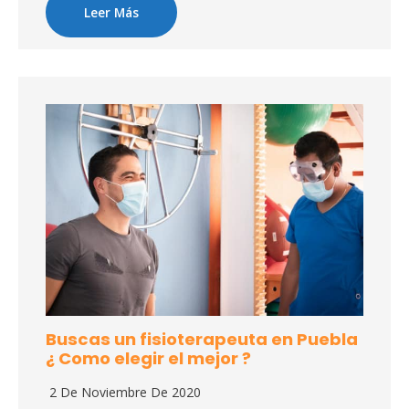
Leer Más
Buscas un fisioterapeuta en Puebla
¿ Como elegir el mejor ?
2 De Noviembre De 2020