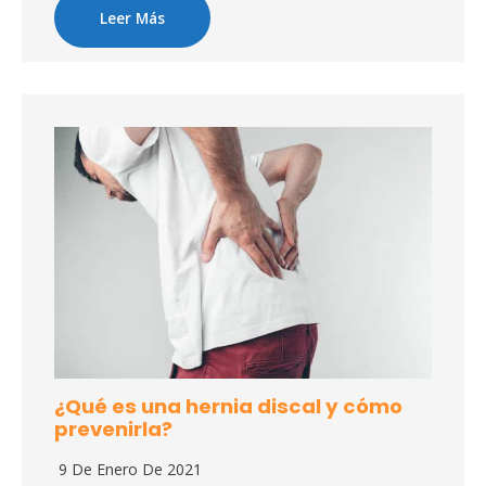
Leer Más
¿Qué es una hernia discal y cómo
prevenirla?
9 De Enero De 2021