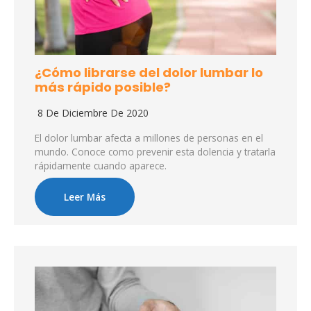
¿Cómo librarse del dolor lumbar lo
más rápido posible?
8 De Diciembre De 2020
El dolor lumbar afecta a millones de personas en el
mundo. Conoce como prevenir esta dolencia y tratarla
rápidamente cuando aparece.
Leer Más