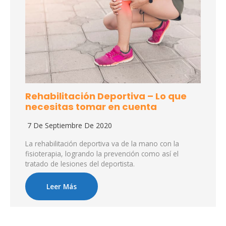
Rehabilitación Deportiva – Lo que
necesitas tomar en cuenta
7 De Septiembre De 2020
La rehabilitación deportiva va de la mano con la
fisioterapia, logrando la prevención como así el
tratado de lesiones del deportista.
Leer Más