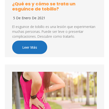
¿Qué es y cómo se trata un
esguince de tobillo?
5 De Enero De 2021
El esguince de tobillo es una lesión que experimentan
muchas personas. Puede ser leve o presentar
complicaciones. Descubre como tratarlo.
Leer Más