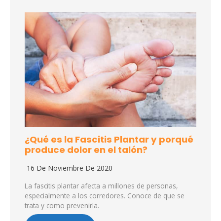
¿Qué es la Fascitis Plantar y porqué
produce dolor en el talón?
16 De Noviembre De 2020
La fascitis plantar afecta a millones de personas,
especialmente a los corredores. Conoce de que se
trata y como prevenirla.