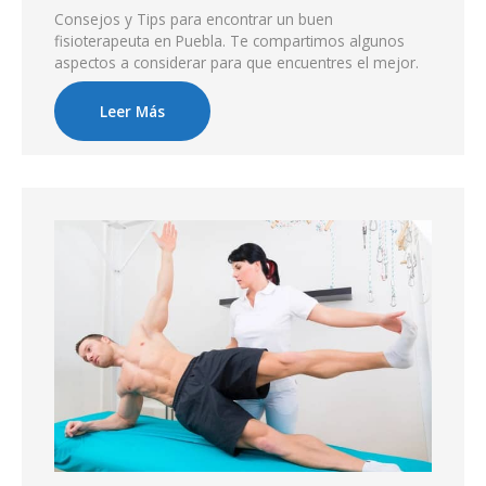
Consejos y Tips para encontrar un buen
fisioterapeuta en Puebla. Te compartimos algunos
aspectos a considerar para que encuentres el mejor.
Leer Más