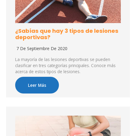
¿Sabías que hay 3 tipos de lesiones
deportivas?
7 De Septiembre De 2020
La mayoría de las lesiones deportivas se pueden
clasificar en tres categorías principales. Conoce más
acerca de estos tipos de lesiones.
Leer Más