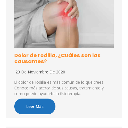
Dolor de rodilla, ¿Cuáles son las
causantes?
29 De Noviembre De 2020
El dolor de rodilla es más común de lo que crees.
Conoce más acerca de sus causas, tratamiento y
como puede ayudarte la fisioterapia.
Leer Más