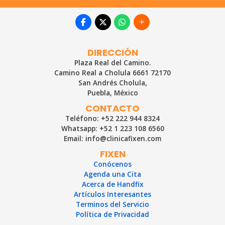
DIRECCIÓN
Plaza Real del Camino.
Camino Real a Cholula 6661 72170
San Andrés Cholula,
Puebla, México
CONTACTO
Teléfono: +52 222 944 8324
Whatsapp: +52 1 223 108 6560
Email: info@clinicafixen.com
FIXEN
Conócenos
Agenda una Cita
Acerca de Handfix
Artículos Interesantes
Terminos del Servicio
Política de Privacidad