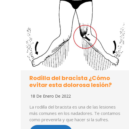
Rodilla del bracista ¿Cómo
evitar esta dolorosa lesión?
18 De Enero De 2022
La rodilla del bracista es una de las lesiones
más comunes en los nadadores. Te contamos
como prevenirla y que hacer si la sufres.