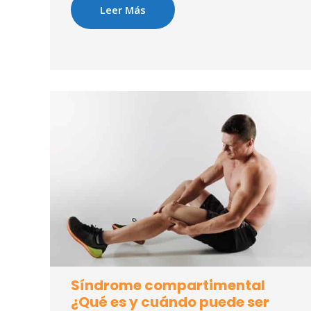
Leer Más
Síndrome compartimental
¿Qué es y cuándo puede ser