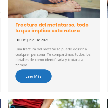
Fractura del metatarso, todo
lo que implica esta rotura
18 De Junio De 2021
Una fractura del metatarso puede ocurrir a
cualquier persona. Te compartimos todos los
detalles de como identificarla y tratarla a
tiempo.
Leer Más