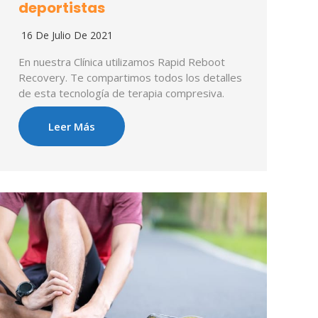
deportistas
16 De Julio De 2021
En nuestra Clínica utilizamos Rapid Reboot
Recovery. Te compartimos todos los detalles
de esta tecnología de terapia compresiva.
Leer Más