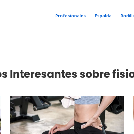
Profesionales
Espalda
Rodill
os Interesantes sobre fisi