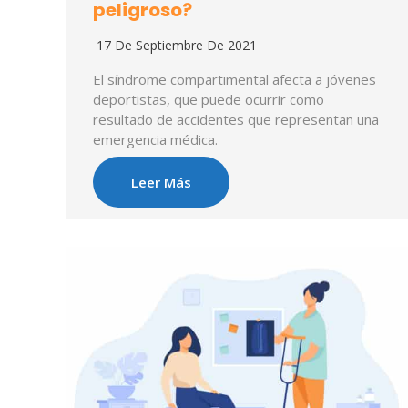
peligroso?
17 De Septiembre De 2021
El síndrome compartimental afecta a jóvenes
deportistas, que puede ocurrir como
resultado de accidentes que representan una
emergencia médica.
Leer Más