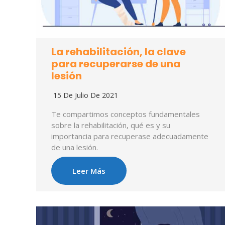
La rehabilitación, la clave
para recuperarse de una
lesión
15 De Julio De 2021
Te compartimos conceptos fundamentales
sobre la rehabilitación, qué es y su
importancia para recuperase adecuadamente
de una lesión.
Leer Más