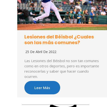
Lesiones del Béisbol ¿Cuales
son las más comunes?
25 De Abril De 2022
Las Lesiones del Béisbol no son tan comunes
como en otros deportes, pero es importante
reconocerlas y saber que hacer cuando
ocurren.
Leer Más