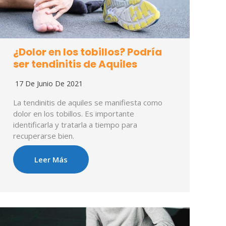
¿Dolor en los tobillos? Podría
ser tendinitis de Aquiles
17 De Junio De 2021
La tendinitis de aquiles se manifiesta como
dolor en los tobillos. Es importante
identificarla y tratarla a tiempo para
recuperarse bien.
Leer Más