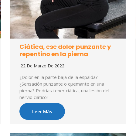
Ciática, ese dolor punzante y
repentino en la pierna
22 De Marzo De 2022
¿Dolor en la parte baja de la espalda?
¿Sensación punzante o quemante en una
pierna? Podrías tener ciática, una lesión del
nervio ciático!
Leer Más