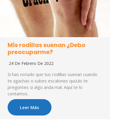
Mis rodillas suenan ¿Debo
preocuparme?
24 De Febrero De 2022
Si has notado que tus rodillas suenan cuando
te agachas o subes escalones quizás te
preguntes si algo anda mal. Aquí te lo
contamos.
Leer Más