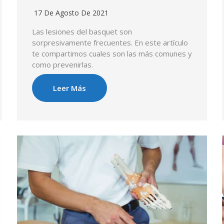
17 De Agosto De 2021
Las lesiones del basquet son
sorpresivamente frecuentes. En este artículo
te compartimos cuales son las más comunes y
como prevenirlas.
Leer Más