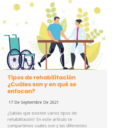
Tipos de rehabilitación
¿Cuáles son y en qué se
enfocan?
17 De Septiembre De 2021
¿Sabías que existen varios tipos de
rehabilitación? En este artículo te
compartimos cuales son y las diferentes