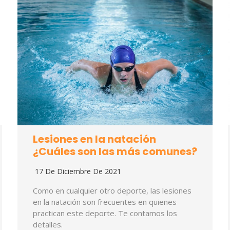
Lesiones en la natación
¿Cuáles son las más comunes?
17 De Diciembre De 2021
Como en cualquier otro deporte, las lesiones
en la natación son frecuentes en quienes
practican este deporte. Te contamos los
detalles.